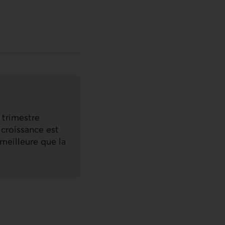
 trimestre
 croissance est
meilleure que la