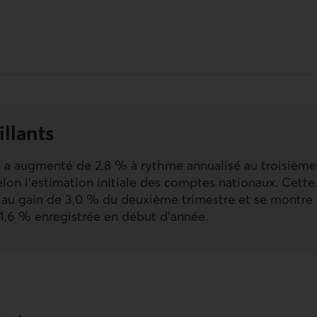
illants
 a augmenté de 2,8 % à rythme annualisé au troisième
elon l’estimation initiale des comptes nationaux. Cette
au gain de 3,0 % du deuxième trimestre et se montre 
1,6 % enregistrée en début d’année.