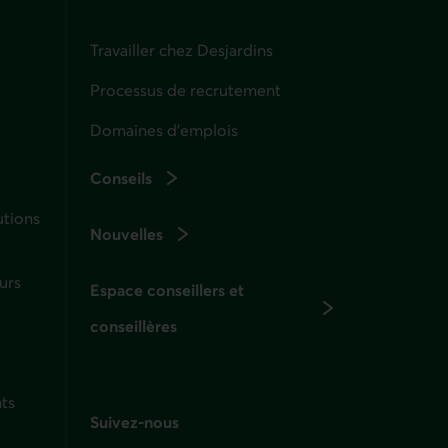
Travailler chez Desjardins
Processus de recrutement
Domaines d’emplois
Conseils
utions
Nouvelles
urs
Espace conseillers et
conseillères
ts
Suivez-nous