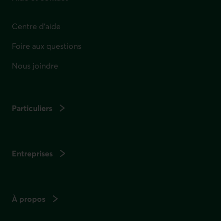
Centre d'aide
Foire aux questions
Nous joindre
Particuliers
Entreprises
À propos