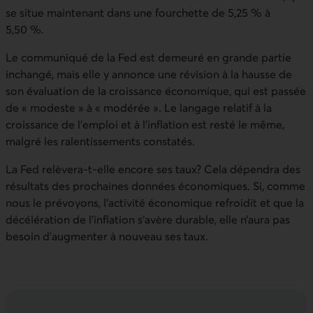
se situe maintenant dans une fourchette de 5,25 % à
5,50 %.
Le communiqué de la Fed est demeuré en grande partie
inchangé, mais elle y annonce une révision à la hausse de
son évaluation de la croissance économique, qui est passée
de « modeste » à « modérée ». Le langage relatif à la
croissance de l’emploi et à l’inflation est resté le même,
malgré les ralentissements constatés.
La Fed relèvera-t-elle encore ses taux? Cela dépendra des
résultats des prochaines données économiques. Si, comme
nous le prévoyons, l’activité économique refroidit et que la
décélération de l’inflation s’avère durable, elle n’aura pas
besoin d’augmenter à nouveau ses taux.