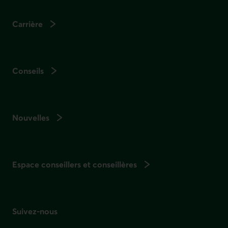
Carrière
Conseils
Nouvelles
Espace conseillers et conseillères
Suivez-nous
sur les réseaux sociaux