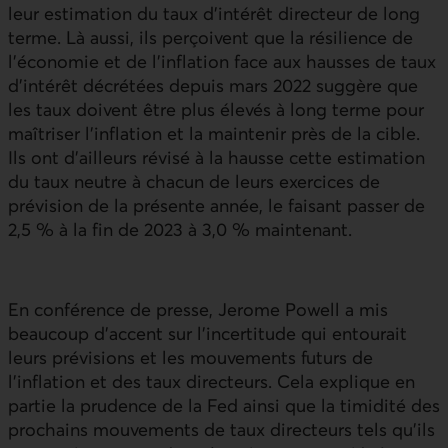
leur estimation du taux d’intérêt directeur de long
terme. Là aussi, ils perçoivent que la résilience de
l’économie et de l’inflation face aux hausses de taux
d’intérêt décrétées depuis mars 2022 suggère que
les taux doivent être plus élevés à long terme pour
maîtriser l’inflation et la maintenir près de la cible.
Ils ont d’ailleurs révisé à la hausse cette estimation
du taux neutre à chacun de leurs exercices de
prévision de la présente année, le faisant passer de
2,5 % à la fin de 2023 à 3,0 % maintenant.
En conférence de presse, Jerome Powell a mis
beaucoup d’accent sur l’incertitude qui entourait
leurs prévisions et les mouvements futurs de
l’inflation et des taux directeurs. Cela explique en
partie la prudence de la Fed ainsi que la timidité des
prochains mouvements de taux directeurs tels qu’ils