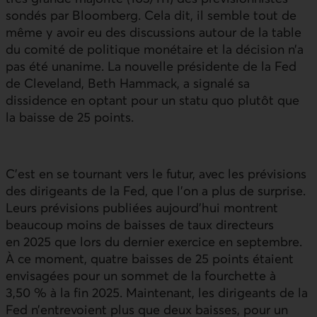
sondés par Bloomberg. Cela dit, il semble tout de
même y avoir eu des discussions autour de la table
du comité de politique monétaire et la décision n’a
pas été unanime. La nouvelle présidente de la
Fed
de Cleveland, Beth Hammack, a signalé sa
dissidence en optant pour un statu quo plutôt que
la baisse de 25 points.
C’est en se tournant vers le futur, avec les prévisions
des dirigeants de la
Fed
, que l’on a plus de surprise.
Leurs prévisions publiées aujourd’hui montrent
beaucoup moins de baisses de taux directeurs
en 2025 que lors du dernier exercice en septembre.
À ce moment, quatre baisses de 25 points étaient
envisagées pour un sommet de la fourchette à
3,50 % à la fin 2025. Maintenant, les dirigeants de la
Fed
n’entrevoient plus que deux baisses, pour un