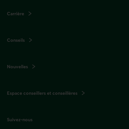
Carrière
Conseils
Nouvelles
Espace conseillers et conseillères
Suivez-nous
sur les réseaux sociaux