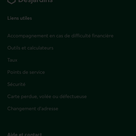
Liens utiles
Accompagnement en cas de difficulté financière
Outils et calculateurs
Taux
Points de service
Sécurité
Carte perdue, volée ou défectueuse
Changement d'adresse
Aide et contact