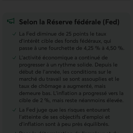
Selon la Réserve fédérale (Fed)
La
Fed
diminue de 25 points le taux
d’intérêt cible des fonds fédéraux, qui
passe à une fourchette de 4,25 % à 4,50 %.
L'activité économique a continué de
progresser à un rythme solide. Depuis le
début de l’année, les conditions sur le
marché du travail se sont assouplies et le
taux de chômage a augmenté, mais
demeure bas. L'inflation a progressé vers la
cible de 2 %, mais reste néanmoins élevée.
La
Fed
juge que les risques entourant
l’atteinte de ses objectifs d’emploi et
d’inflation sont à peu près équilibrés.