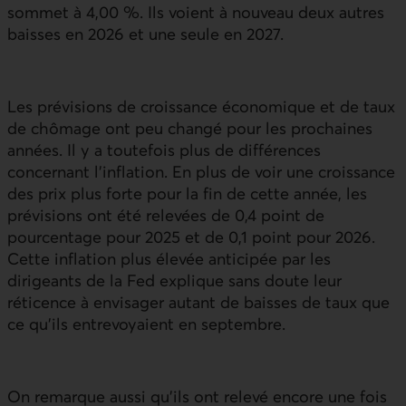
sommet à 4,00 %. Ils voient à nouveau deux autres
baisses en 2026 et une seule en 2027.
Les prévisions de croissance économique et de taux
de chômage ont peu changé pour les prochaines
années. Il y a toutefois plus de différences
concernant l’inflation. En plus de voir une croissance
des prix plus forte pour la fin de cette année, les
prévisions ont été relevées de 0,4 point de
pourcentage pour 2025 et de 0,1 point pour 2026.
Cette inflation plus élevée anticipée par les
dirigeants de la Fed explique sans doute leur
réticence à envisager autant de baisses de taux que
ce qu’ils entrevoyaient en septembre.
On remarque aussi qu’ils ont relevé encore une fois