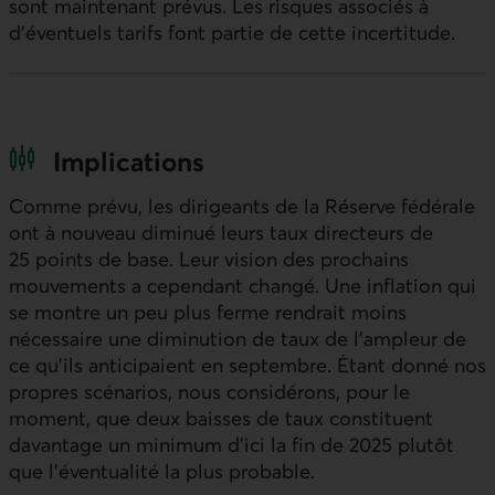
sont maintenant prévus. Les risques associés à
d’éventuels tarifs font partie de cette incertitude.
Implications
Comme prévu, les dirigeants de la Réserve fédérale
ont à nouveau diminué leurs taux directeurs de
25 points de base. Leur vision des prochains
mouvements a cependant changé. Une inflation qui
se montre un peu plus ferme rendrait moins
nécessaire une diminution de taux de l’ampleur de
ce qu’ils anticipaient en septembre. Étant donné nos
propres scénarios, nous considérons, pour le
moment, que deux baisses de taux constituent
davantage un minimum d’ici la fin de 2025 plutôt
que l’éventualité la plus probable.