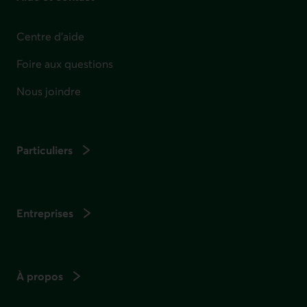
Centre d'aide
Foire aux questions
Nous joindre
Particuliers
Entreprises
À propos