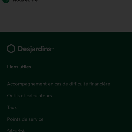
Pied de page
Liens utiles
Accompagnement en cas de difficulté financière
Outils et calculateurs
Taux
Points de service
Sécurité