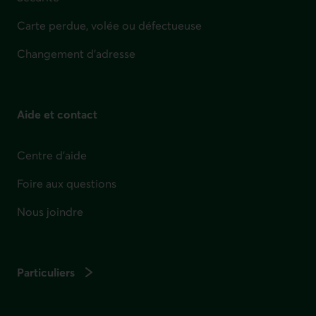
Carte perdue, volée ou défectueuse
Changement d'adresse
Aide et contact
Centre d'aide
Foire aux questions
Nous joindre
Particuliers