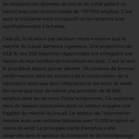
les révisions des données de juin et de juillet jettent un
bémol avec une révision totale de -110 000 emplois. C’est
aussi le troisième mois consécutif où les révisions sont
significativement à la baisse.
Cela dit, la situation par secteurs montre encore que le
marché du travail demeure vigoureux. Une proportion de
63,8 % des 250 industries répertoriées ont enregistré une
hausse de leur nombre de travailleurs en août. C’est le taux
le plus élevé depuis janvier dernier. On observe de bonnes
performances dans les secteurs de la construction, de la
fabrication ainsi que dans l’éducation et les soins de santé.
On remarque tout de même une ponction de 18 900
emplois dans les services d’aide temporaires. Ce septième
mois de baisses successives dans ce secteur suggère une
fragilité du marché du travail. Le secteur de l’information
montre aussi une certaine faiblesse avec 15 000 emplois en
moins en août. La principale perte d’emplois a été
observée dans le secteur du transport et de l’entreposage