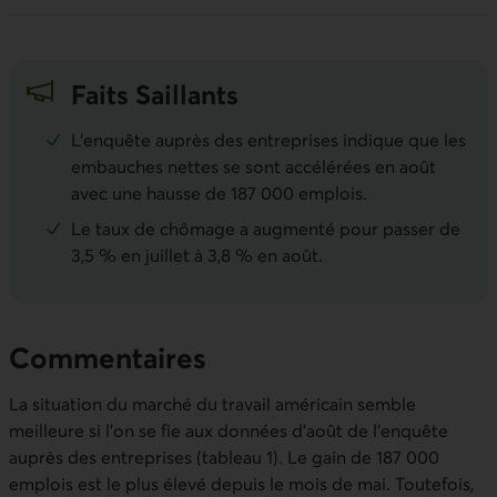
Faits Saillants
L’enquête auprès des entreprises indique que les
embauches nettes se sont accélérées en août
avec une hausse de 187 000 emplois.
Le taux de chômage a augmenté pour passer de
3,5 % en juillet à 3,8 % en août.
Commentaires
La situation du marché du travail américain semble
meilleure si l’on se fie aux données d’août de l’enquête
auprès des entreprises (tableau 1). Le gain de 187 000
emplois est le plus élevé depuis le mois de mai. Toutefois,