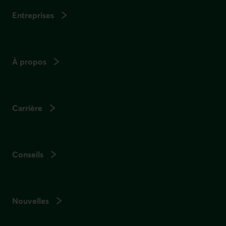
Entreprises
À propos
Carrière
Conseils
Nouvelles