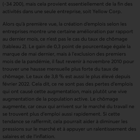
(-34 200), mais cela provient essentiellement de la fin des
activités dans une seule entreprise, soit Yellow Corp.
Alors qu’à première vue, la création d‘emplois selon les
entreprises montre une certaine amélioration par rapport
au dernier mois, ce n’est pas le cas du taux de chômage
(tableau 2). Le gain de 0,3 point de pourcentage égale la
marque de mai dernier, mais à l’exclusion des premiers
mois de la pandémie, il faut revenir à novembre 2010 pour
trouver une hausse mensuelle plus forte du taux de
chômage. Le taux de 3,8 % est aussi le plus élevé depuis
février 2022. Cela dit, ce ne sont pas des pertes d’emplois
qui ont causé cette augmentation, mais plutôt une vive
augmentation de la population active. Le chômage
augmente, car ceux qui arrivent sur le marché du travail ne
se trouvent plus d’emploi aussi rapidement. Si cette
tendance se raffermit, cela pourrait aider à diminuer les
pressions sur le marché et à appuyer un ralentissement des
salaires et de l’inflation.