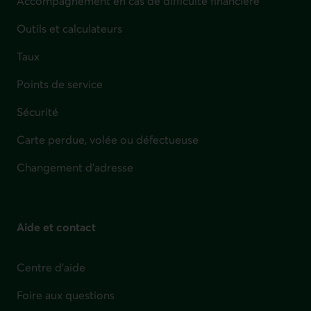
Accompagnement en cas de difficulté financière
Outils et calculateurs
Taux
Points de service
Sécurité
Carte perdue, volée ou défectueuse
Changement d'adresse
Aide et contact
Centre d'aide
Foire aux questions