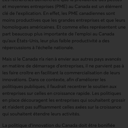
et moyennes entreprises (PME) au Canada est un élément
clé de l’explication. En effet, les PME canadiennes sont
moins productives que les grandes entreprises et que leurs
homologues américaines. Et comme elles représentent une
part beaucoup plus importante de l’emploi au Canada
qu’aux États‑Unis, leur plus faible productivité a des
répercussions à l’échelle nationale.
Mais si le Canada n’a rien à envier aux autres pays avancés
en matière de démarrage d’entreprises, il ne parvient pas à
les faire croître en facilitant la commercialisation de leurs
innovations. Dans ce contexte, afin d’améliorer les
politiques publiques, il faudrait recentrer le soutien aux
entreprises sur celles en croissance rapide. Les politiques
en place découragent les entreprises qui souhaitent grossir
et n’aident pas suffisamment celles axées sur la croissance
qui souhaitent étendre leurs activités.
La politique d’innovation du Canada doit être bonifiée