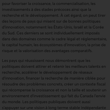
pour favoriser la croissance, la commercialisation, les
investissements à des stades précoces ainsi que la
recherche et le développement. À cet égard, on peut tirer
des leçons de pays qui misent sur de bonnes politiques
d’innovation, notamment les États‑Unis, Israël et la Corée
du Sud. Ces derniers se sont individuellement imposés
dans des domaines comme le cadre légal et réglementaire,
le capital humain, les écosystèmes d’innovation, la prise de
risque et la valorisation des avantages comparatifs.
Les pays qui réussissent nous démontrent que les
politiques doivent attirer et retenir les meilleurs talents en
recherche, accélérer le développement de réseaux
d’innovation, financer la recherche de manière ciblée pour
résoudre des problèmes concrets, créer un contexte fiscal
qui récompense la croissance et non la taille et soutenir un
environnement d’investissement qui fait du Canada l’envie
du monde. Les politiques publiques doivent aussi
s’appuyer sur une vision à long terme stable indépendante