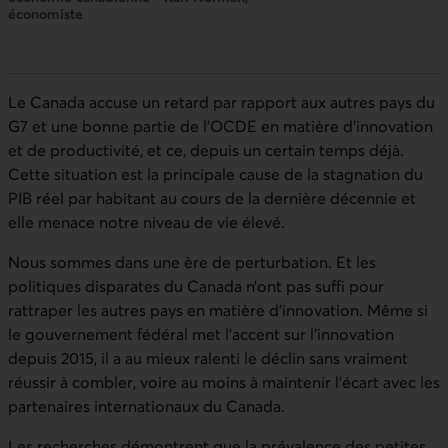
économiste
Le Canada accuse un retard par rapport aux autres pays du
G7 et une bonne partie de l’OCDE en matière d’innovation
et de productivité, et ce, depuis un certain temps déjà.
Cette situation est la principale cause de la stagnation du
PIB réel par habitant au cours de la dernière décennie et
elle menace notre niveau de vie élevé.
Nous sommes dans une ère de perturbation. Et les
politiques disparates du Canada n’ont pas suffi pour
rattraper les autres pays en matière d’innovation. Même si
le gouvernement fédéral met l’accent sur l’innovation
depuis 2015, il a au mieux ralenti le déclin sans vraiment
réussir à combler, voire au moins à maintenir l’écart avec les
partenaires internationaux du Canada.
Les recherches démontrent que la prévalence des petites