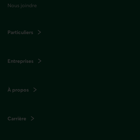
Nous joindre
Particuliers
Entreprises
À propos
Carrière