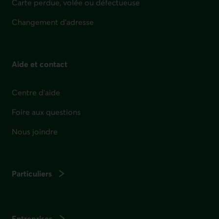
Carte perdue, volée ou défectueuse
Changement d'adresse
Aide et contact
Centre d'aide
Foire aux questions
Nous joindre
Particuliers
Entreprises