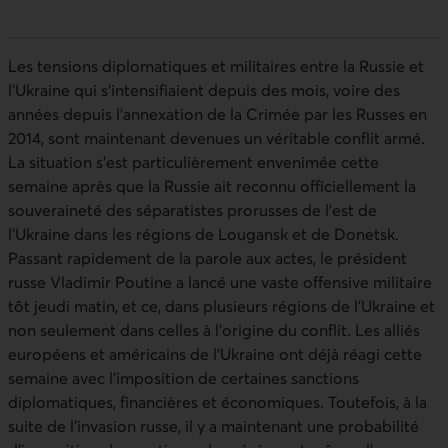
Les tensions diplomatiques et militaires entre la Russie et
l’Ukraine qui s’intensifiaient depuis des mois, voire des
années depuis l’annexation de la Crimée par les Russes en
2014, sont maintenant devenues un véritable conflit armé.
La situation s’est particulièrement envenimée cette
semaine après que la Russie ait reconnu officiellement la
souveraineté des séparatistes prorusses de l’est de
l’Ukraine dans les régions de Lougansk et de Donetsk.
Passant rapidement de la parole aux actes, le président
russe Vladimir Poutine a lancé une vaste offensive militaire
tôt jeudi matin, et ce, dans plusieurs régions de l’Ukraine et
non seulement dans celles à l’origine du conflit. Les alliés
européens et américains de l’Ukraine ont déjà réagi cette
semaine avec l’imposition de certaines sanctions
diplomatiques, financières et économiques. Toutefois, à la
suite de l’invasion russe, il y a maintenant une probabilité