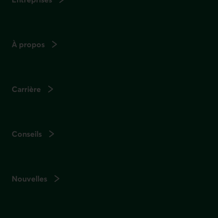
À propos
Carrière
Conseils
Nouvelles