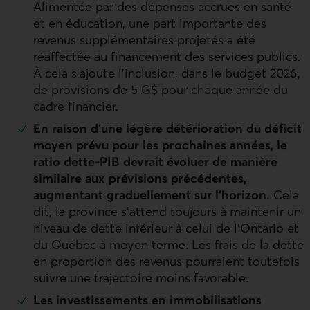
Alimentée par des dépenses accrues en santé
et en éducation, une part importante des
revenus supplémentaires projetés a été
réaffectée au financement des services publics.
À cela s’ajoute l’inclusion, dans le budget 2026,
de provisions de 5 G$ pour chaque année du
cadre financier.
En raison d’une légère détérioration du déficit
moyen prévu pour les prochaines années, le
ratio dette‑
PIB
devrait évoluer de manière
similaire aux prévisions précédentes,
augmentant graduellement sur l’horizon.
Cela
dit, la province s’attend toujours à maintenir un
niveau de dette inférieur à celui de l’Ontario et
du Québec à moyen terme. Les frais de la dette
en proportion des revenus pourraient toutefois
suivre une trajectoire moins favorable.
Les investissements en immobilisations