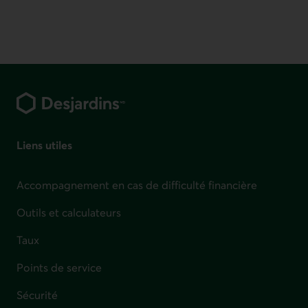
Pied de page
Liens utiles
Accompagnement en cas de difficulté financière
Outils et calculateurs
Taux
Points de service
Sécurité