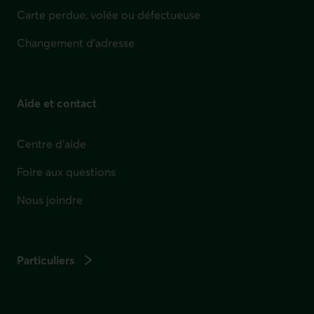
Carte perdue, volée ou défectueuse
Changement d'adresse
Aide et contact
Centre d'aide
Foire aux questions
Nous joindre
Particuliers