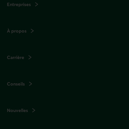
Entreprises
À propos
Carrière
Conseils
Nouvelles