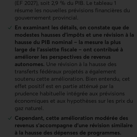
(
EF
2027), soit 2,9 % du
PIB
. Le tableau 1
résume les nouvelles prévisions financières du
gouvernement provincial.
En examinant les détails, on constate que de
modestes hausses d’impôts et une révision à la
hausse du
PIB
nominal – la mesure la plus
large de l’assiette fiscale – ont contribué à
améliorer les perspectives de revenus
autonomes.
Une révision à la hausse des
transferts fédéraux projetés a également
soutenu cette amélioration. Bien entendu, cet
effet positif est en partie atténué par la
prudence habituelle intégrée aux prévisions
économiques et aux hypothèses sur les prix du
gaz naturel.
Cependant, cette amélioration modérée des
revenus s’accompagne d’une révision similaire
à la hausse des dépenses de programmes.