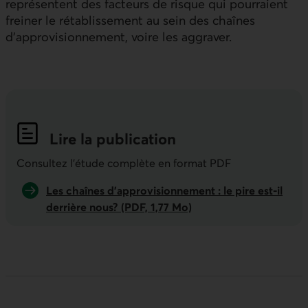
représentent des facteurs de risque qui pourraient
freiner le rétablissement au sein des chaînes
d’approvisionnement, voire les aggraver.
Lire la publication
Consultez l'étude complète en format PDF
Les chaînes d’approvisionnement : le pire est-il
derrière nous? (PDF, 1,77 Mo)