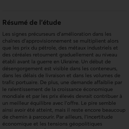
Résumé de l'étude
Les signes précurseurs d’amélioration dans les
chaînes d’approvisionnement se multiplient alors
que les prix du pétrole, des métaux industriels et
des céréales retournent graduellement au niveau
établi avant la guerre en Ukraine. Un début de
désengorgement est visible dans les conteneurs,
dans les délais de livraison et dans les volumes de
trafic portuaire. De plus, une demande affaiblie par
le ralentissement de la croissance économique
mondiale et par les prix élevés devrait contribuer à
un meilleur équilibre avec l’offre. Le pire semble
ainsi avoir été atteint, mais il reste encore beaucoup
de chemin à parcourir. Par ailleurs, l’incertitude
économique et les tensions géopolitiques