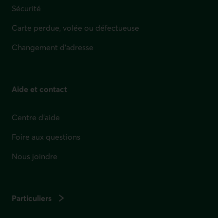
Sécurité
Carte perdue, volée ou défectueuse
Changement d'adresse
Aide et contact
Centre d'aide
Foire aux questions
Nous joindre
Particuliers