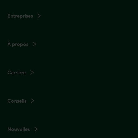
Entreprises
À propos
Carrière
Conseils
Nouvelles