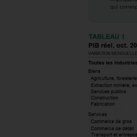
qui corres