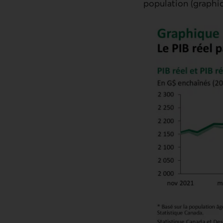
population (graphiq