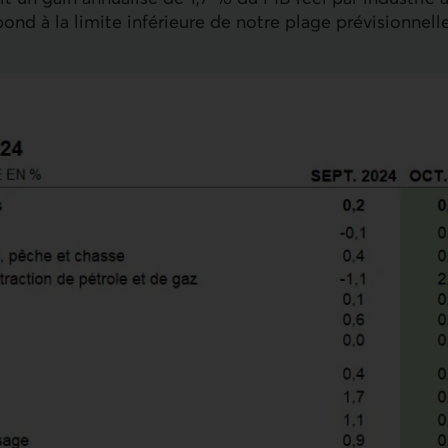
pond à la limite inférieure de notre plage prévisionnell