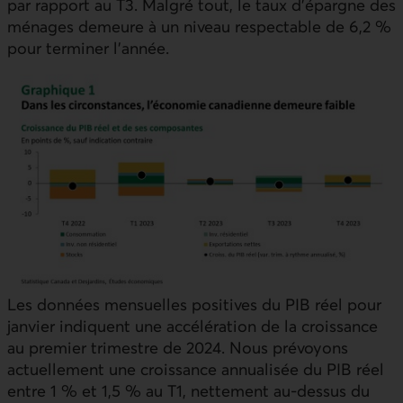
par rapport au T3. Malgré tout, le taux d’épargne des
ménages demeure à un niveau respectable de 6,2 %
pour terminer l’année.
Les données mensuelles positives du PIB réel pour
janvier indiquent une accélération de la croissance
au premier trimestre de 2024. Nous prévoyons
actuellement une croissance annualisée du PIB réel
entre 1 % et 1,5 % au T1, nettement au-dessus du