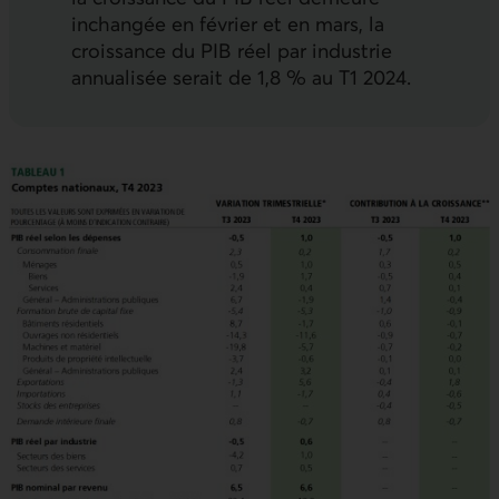
inchangée en février et en mars, la
croissance du PIB réel par industrie
annualisée serait de 1,8 % au T1 2024.