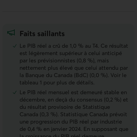
Faits saillants
Le PIB réel a crû de 1,0 % au T4. Ce résultat
est légèrement supérieur à celui anticipé
par les prévisionnistes (0,8 %), mais
nettement plus élevé que celui attendu par
la Banque du Canada (BdC) (0,0 %). Voir le
tableau 1 pour plus de détails.
Le PIB réel mensuel est demeuré stable en
décembre, en deçà du consensus (0,2 %) et
du résultat provisoire de Statistique
Canada (0,3 %). Statistique Canada prévoit
une progression du PIB réel par industrie
de 0,4 % en janvier 2024. En supposant que
la croissance du PIB réel demeure