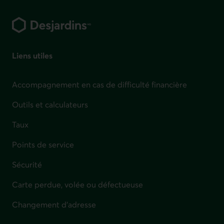
Pied de page
Liens utiles
Accompagnement en cas de difficulté financière
Outils et calculateurs
Taux
Points de service
Sécurité
Carte perdue, volée ou défectueuse
Changement d'adresse