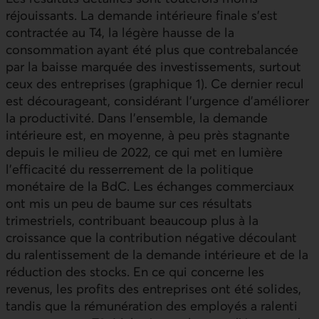
réjouissants. La demande intérieure finale s’est
contractée au T4, la légère hausse de la
consommation ayant été plus que contrebalancée
par la baisse marquée des investissements, surtout
ceux des entreprises (graphique 1). Ce dernier recul
est décourageant, considérant l’urgence d’améliorer
la productivité. Dans l’ensemble, la demande
intérieure est, en moyenne, à peu près stagnante
depuis le milieu de 2022, ce qui met en lumière
l’efficacité du resserrement de la politique
monétaire de la BdC. Les échanges commerciaux
ont mis un peu de baume sur ces résultats
trimestriels, contribuant beaucoup plus à la
croissance que la contribution négative découlant
du ralentissement de la demande intérieure et de la
réduction des stocks. En ce qui concerne les
revenus, les profits des entreprises ont été solides,
tandis que la rémunération des employés a ralenti