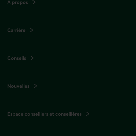
À propos
Carrière
Conseils
Nouvelles
Espace conseillers et conseillères