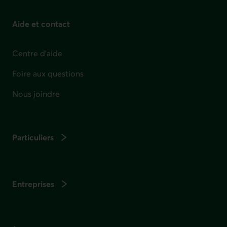
Aide et contact
Centre d'aide
Foire aux questions
Nous joindre
Particuliers
Entreprises