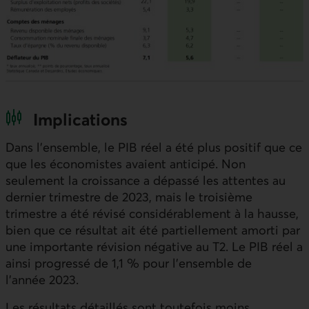
Implications
Dans l’ensemble, le PIB réel a été plus positif que ce
que les économistes avaient anticipé. Non
seulement la croissance a dépassé les attentes au
dernier trimestre de 2023, mais le troisième
trimestre a été révisé considérablement à la hausse,
bien que ce résultat ait été partiellement amorti par
une importante révision négative au T2. Le PIB réel a
ainsi progressé de 1,1 % pour l’ensemble de
l’année 2023.
Les résultats détaillés sont toutefois moins