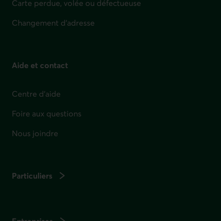
Carte perdue, volée ou défectueuse
Changement d'adresse
Aide et contact
Centre d'aide
Foire aux questions
Nous joindre
Particuliers