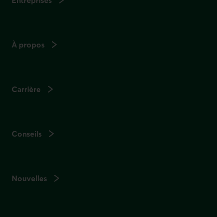
Entreprises
À propos
Carrière
Conseils
Nouvelles