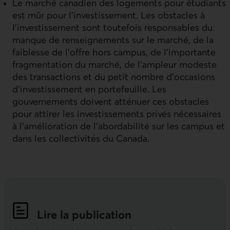
Le marché canadien des logements pour étudiants
est mûr pour l’investissement. Les obstacles à
l’investissement sont toutefois responsables du
manque de renseignements sur le marché, de la
faiblesse de l’offre hors campus, de l’importante
fragmentation du marché, de l’ampleur modeste
des transactions et du petit nombre d’occasions
d’investissement en portefeuille. Les
gouvernements doivent atténuer ces obstacles
pour attirer les investissements privés nécessaires
à l’amélioration de l’abordabilité sur les campus et
dans les collectivités du Canada.
Lire la publication