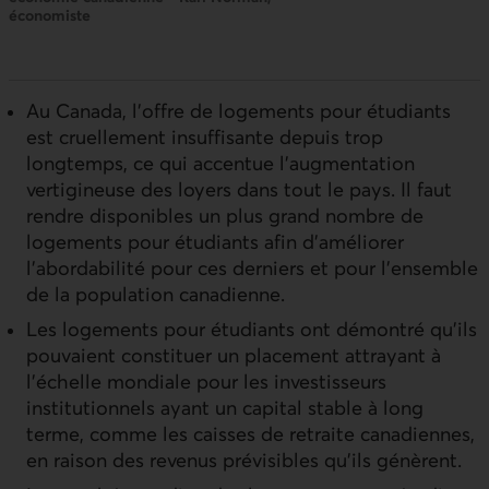
économiste
Au Canada, l’offre de logements pour étudiants
est cruellement insuffisante depuis trop
longtemps, ce qui accentue l’augmentation
vertigineuse des loyers dans tout le pays. Il faut
rendre disponibles un plus grand nombre de
logements pour étudiants afin d’améliorer
l’abordabilité pour ces derniers et pour l’ensemble
de la population canadienne.
Les logements pour étudiants ont démontré qu’ils
pouvaient constituer un placement attrayant à
l’échelle mondiale pour les investisseurs
institutionnels ayant un capital stable à long
terme, comme les caisses de retraite canadiennes,
en raison des revenus prévisibles qu’ils génèrent.