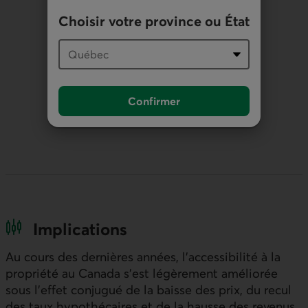
Choisir votre province ou État
Confirmer
Implications
Au cours des dernières années, l’accessibilité à la
propriété au Canada s’est légèrement améliorée
sous l’effet conjugué de la baisse des prix, du recul
des taux hypothécaires et de la hausse des revenus.