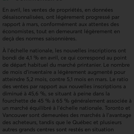
En avril, les ventes de propriétés, en données
désaisonnalisées, ont légèrement progressé par
rapport à mars, conformément aux attentes des
économistes, tout en demeurant légèrement en
deçà des normes saisonnières.
À l’échelle nationale, les nouvelles inscriptions ont
bondi de 4,1 % en avril, ce qui correspond au point
de départ habituel du marché printanier. Le nombre
de mois d’inventaire a légèrement augmenté pour
atteindre 5,2 mois, contre 5,1 mois en mars. Le ratio
des ventes par rapport aux nouvelles inscriptions a
diminué à 45,6 %, se situant à peine dans la
fourchette de 45 % à 65 % généralement associée à
un marché équilibré à l’échelle nationale. Toronto et
Vancouver sont demeurées des marchés à l’avantage
des acheteurs, tandis que le Québec et plusieurs
autres grands centres sont restés en situation