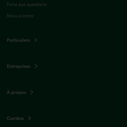
Foire aux questions
Nous joindre
Particuliers
Entreprises
À propos
Carrière