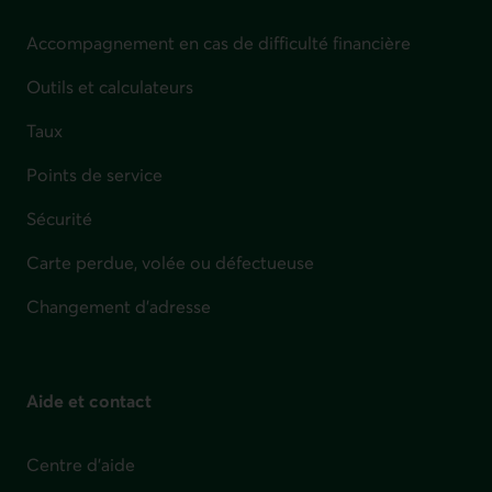
Accompagnement en cas de difficulté financière
Outils et calculateurs
Taux
Points de service
Sécurité
Carte perdue, volée ou défectueuse
Changement d'adresse
Aide et contact
Centre d'aide