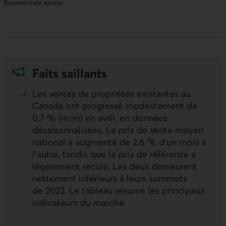
Économiste senior
Faits saillants
Les ventes de propriétés existantes au
Canada ont progressé modestement de
0,7 % (m/m) en avril, en données
désaisonnalisées. Le prix de vente moyen
national a augmenté de 2,6 % d’un mois à
l’autre, tandis que le prix de référence a
légèrement reculé. Les deux demeurent
nettement inférieurs à leurs sommets
de 2022. Le tableau résume les principaux
indicateurs du marché.