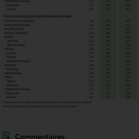
Commentaires