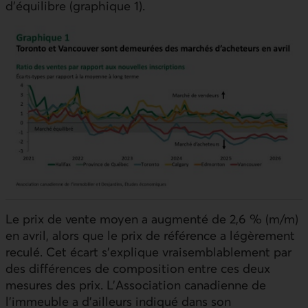
d’équilibre (graphique 1).
Le prix de vente moyen a augmenté de 2,6 % (m/m)
en avril, alors que le prix de référence a légèrement
reculé. Cet écart s’explique vraisemblablement par
des différences de composition entre ces deux
mesures des prix. L’Association canadienne de
l’immeuble a d’ailleurs indiqué dans son