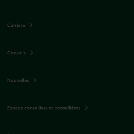
Carrière
Conseils
Nouvelles
Espace conseillers et conseillères