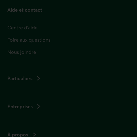
Aide et contact
Centre d'aide
Foire aux questions
Nous joindre
Particuliers
Entreprises
À propos