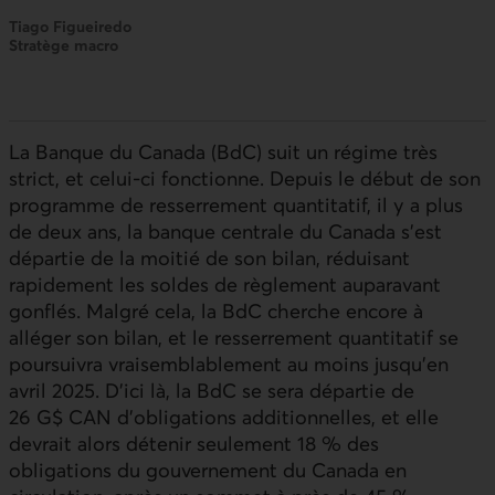
Tiago Figueiredo
Stratège macro
La Banque du Canada (BdC) suit un régime très
strict, et celui-ci fonctionne. Depuis le début de son
programme de resserrement quantitatif, il y a plus
de deux ans, la banque centrale du Canada s’est
départie de la moitié de son bilan, réduisant
rapidement les soldes de règlement auparavant
gonflés. Malgré cela, la BdC cherche encore à
alléger son bilan, et le resserrement quantitatif se
poursuivra vraisemblablement au moins jusqu’en
avril 2025. D’ici là, la BdC se sera départie de
26 G$ CAN d’obligations additionnelles, et elle
devrait alors détenir seulement 18 % des
obligations du gouvernement du Canada en