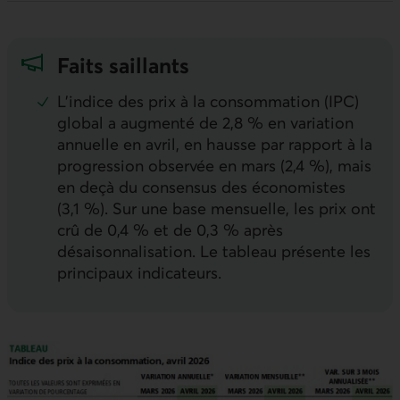
Faits saillants
L’indice des prix à la consommation (
IPC
)
global a augmenté de 2,8 % en variation
annuelle en avril, en hausse par rapport à la
progression observée en mars (2,4 %), mais
en deçà du consensus des économistes
(3,1 %). Sur une base mensuelle, les prix ont
crû de 0,4 % et de 0,3 % après
désaisonnalisation. Le tableau présente les
principaux indicateurs.