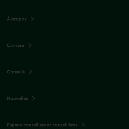
À propos
Carrière
Conseils
Nouvelles
Espace conseillers et conseillères