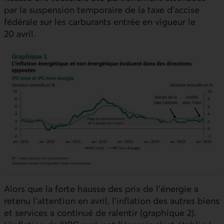
par la suspension temporaire de la taxe d’accise
fédérale sur les carburants entrée en vigueur le
20 avril.
Alors que la forte hausse des prix de l’énergie a
retenu l’attention en avril, l’inflation des autres biens
et services a continué de ralentir (graphique 2).