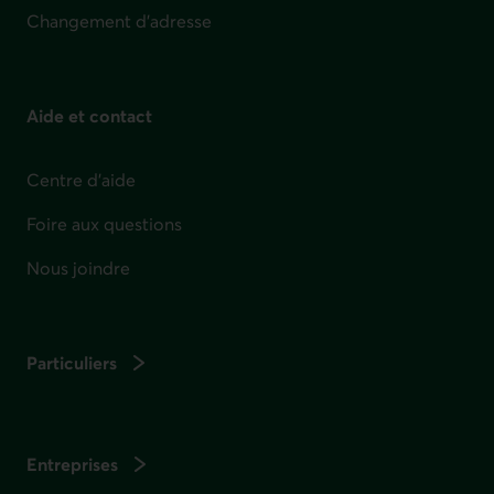
Changement d'adresse
Aide et contact
Centre d'aide
Foire aux questions
Nous joindre
Particuliers
Entreprises