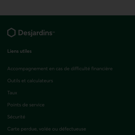
Pied de page
Liens utiles
Accompagnement en cas de difficulté financière
Outils et calculateurs
Taux
Points de service
Sécurité
Carte perdue, volée ou défectueuse