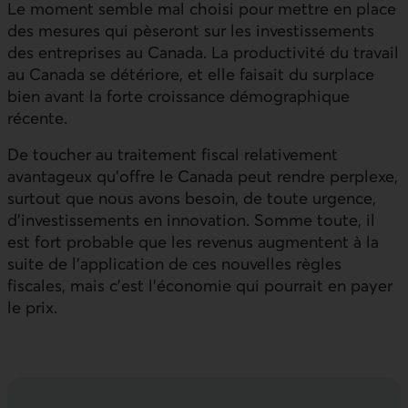
Le moment semble mal choisi pour mettre en place
des mesures qui pèseront sur les investissements
des entreprises au Canada. La productivité du travail
au Canada se détériore, et elle faisait du surplace
bien avant la forte croissance démographique
récente.
De toucher au traitement fiscal relativement
avantageux qu’offre le Canada peut rendre perplexe,
surtout que nous avons besoin, de toute urgence,
d’investissements en innovation. Somme toute, il
est fort probable que les revenus augmentent à la
suite de l’application de ces nouvelles règles
fiscales, mais c’est l’économie qui pourrait en payer
le prix.