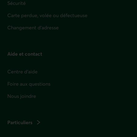
Sécurité
Carte perdue, volée ou défectueuse
Changement d'adresse
Aide et contact
Centre d'aide
Foire aux questions
Nous joindre
Particuliers