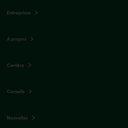
Entreprises
À propos
Carrière
Conseils
Nouvelles