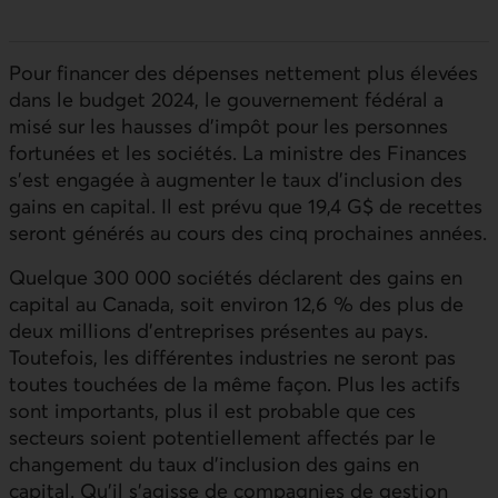
Pour financer des dépenses nettement plus élevées
dans le budget 2024, le gouvernement fédéral a
misé sur les hausses d’impôt pour les personnes
fortunées et les sociétés. La ministre des Finances
s’est engagée à augmenter le taux d’inclusion des
gains en capital. Il est prévu que 19,4 G$ de recettes
seront générés au cours des cinq prochaines années.
Quelque 300 000 sociétés déclarent des gains en
capital au Canada, soit environ 12,6 % des plus de
deux millions d’entreprises présentes au pays.
Toutefois, les différentes industries ne seront pas
toutes touchées de la même façon. Plus les actifs
sont importants, plus il est probable que ces
secteurs soient potentiellement affectés par le
changement du taux d’inclusion des gains en
capital. Qu’il s’agisse de compagnies de gestion