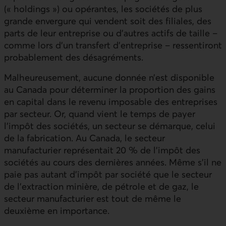
(« holdings ») ou opérantes, les sociétés de plus
grande envergure qui vendent soit des filiales, des
parts de leur entreprise ou d’autres actifs de taille –
comme lors d’un transfert d’entreprise – ressentiront
probablement des désagréments.
Malheureusement, aucune donnée n’est disponible
au Canada pour déterminer la proportion des gains
en capital dans le revenu imposable des entreprises
par secteur. Or, quand vient le temps de payer
l’impôt des sociétés, un secteur se démarque, celui
de la fabrication. Au Canada, le secteur
manufacturier représentait 20 % de l’impôt des
sociétés au cours des dernières années. Même s’il ne
paie pas autant d’impôt par société que le secteur
de l’extraction minière, de pétrole et de gaz, le
secteur manufacturier est tout de même le
deuxième en importance.