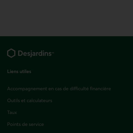
Pied de page
Liens utiles
Accompagnement en cas de difficulté financière
Outils et calculateurs
Taux
Points de service