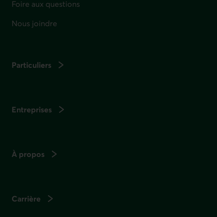
Foire aux questions
Nous joindre
Particuliers
Entreprises
À propos
Carrière