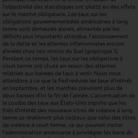
l’objectivité des statistiques ont plutôt eu des effets
sur le marché obligataire. Les taux sur les
obligations gouvernementales américaines à long
terme sont demeurés élevés, alimentés par les
déficits plus importants attendus, l’accroissement
de la dette et les attentes inflationnistes encore
élevées chez nos voisins du Sud (graphique 1).
Pendant ce temps, les taux sur les obligations à
court terme ont chuté en raison des attentes
relatives aux baisses de taux à venir. Nous nous
attendons à ce que la Fed réduise les taux d’intérêt
en septembre, et les marchés prévoient plus de
deux baisses d’ici la fin de l’année. L’accentuation de
la courbe des taux aux États‑Unis signifie que les
frais d’intérêt des nouveaux titres de créance à long
terme se révéleront plus coûteux que celui des titres
de créance à court terme, ce qui pourrait inciter
l’administration américaine à privilégier les bons du