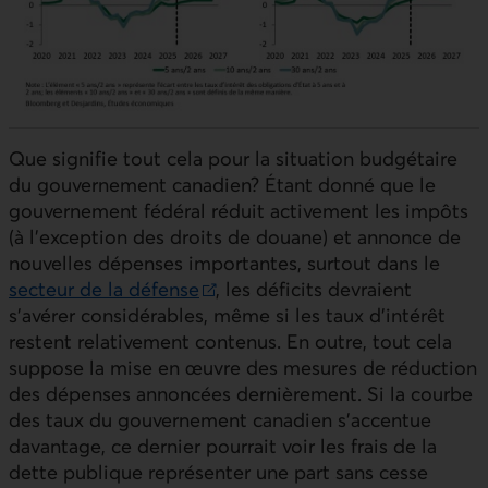
Que signifie tout cela pour la situation budgétaire
du gouvernement canadien? Étant donné que le
gouvernement fédéral réduit activement les impôts
(à l’exception des droits de douane) et annonce de
nouvelles dépenses importantes, surtout dans le
secteur de la défense
, les déficits devraient
Lien externe au site.
s’avérer considérables, même si les taux d’intérêt
restent relativement contenus. En outre, tout cela
suppose la mise en œuvre des mesures de réduction
des dépenses annoncées dernièrement. Si la courbe
des taux du gouvernement canadien s’accentue
davantage, ce dernier pourrait voir les frais de la
dette publique représenter une part sans cesse