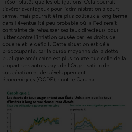
Trésor plutôt que les obligations. Cela pourrait
s’avérer avantageux pour l’administration à court
terme, mais pourrait être plus coûteux à long terme
dans l’éventualité peu probable où la Fed serait
contrainte de rehausser ses taux directeurs pour
lutter contre l’inflation causée par les droits de
douane et le déficit. Cette situation est déjà
préoccupante, car la durée moyenne de la dette
publique américaine est plus courte que celle de la
plupart des autres pays de l’Organisation de
coopération et de développement
économiques (
OCDE
), dont le Canada.