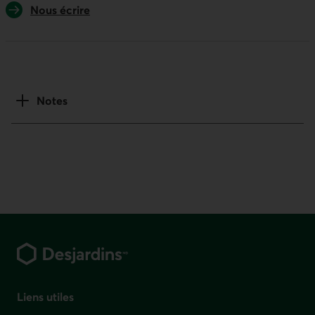
Nous écrire
Notes
Pied de page
Liens utiles