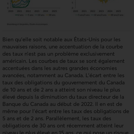
Bien qu’elle soit notable aux États‑Unis pour les
mauvaises raisons, une accentuation de la courbe
des taux n’est pas un problème exclusivement
américain. Les courbes de taux se sont également
accentuées dans les autres grandes économies
avancées, notamment au Canada. L’écart entre les
taux des obligations du gouvernement du Canada
de 10 ans et de 2 ans a atteint son niveau le plus
élevé depuis la diminution du taux directeur de la
Banque du Canada au début de 2022. Il en est de
même pour l’écart entre les taux des obligations de
5 ans et de 2 ans. Parallèlement, les taux des
obligations de 30 ans ont récemment atteint leur
niveau le plus élevé en 15 ans, ce qui pose un risque