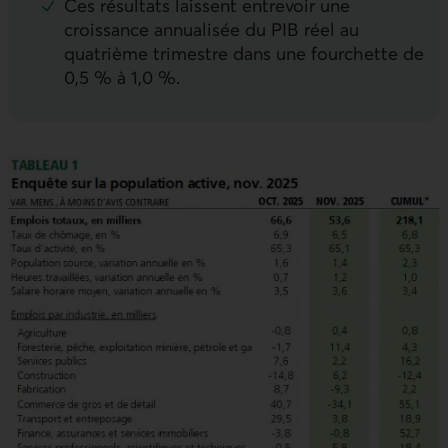
Ces résultats laissent entrevoir une
croissance annualisée du
PIB
réel au
quatrième trimestre dans une fourchette de
0,5 % à 1,0 %.