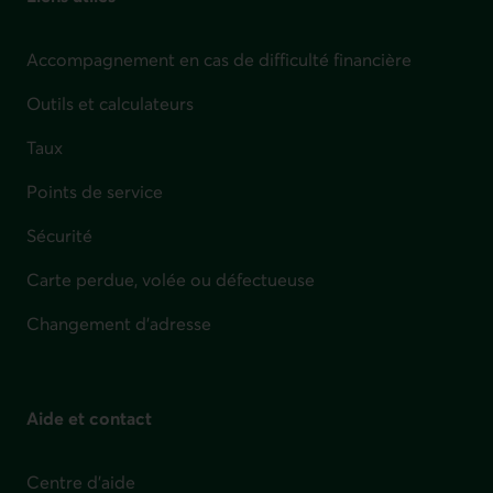
Accompagnement en cas de difficulté financière
Outils et calculateurs
Taux
Points de service
Sécurité
Carte perdue, volée ou défectueuse
Changement d'adresse
Aide et contact
Centre d'aide