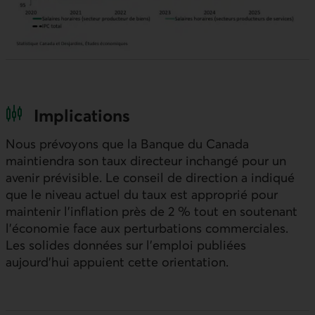
Implications
Nous prévoyons que la Banque du Canada
maintiendra son taux directeur inchangé pour un
avenir prévisible. Le conseil de direction a indiqué
que le niveau actuel du taux est approprié pour
maintenir l’inflation près de 2 % tout en soutenant
l’économie face aux perturbations commerciales.
Les solides données sur l’emploi publiées
aujourd’hui appuient cette orientation.