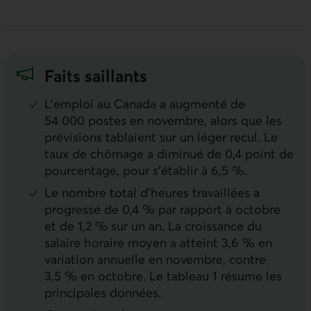
Faits saillants
L’emploi au Canada a augmenté de
54 000 postes en novembre, alors que les
prévisions tablaient sur un léger recul. Le
taux de chômage a diminué de 0,4 point de
pourcentage, pour s’établir à 6,5 %.
Le nombre total d’heures travaillées a
progressé de 0,4 % par rapport à octobre
et de 1,2 % sur un an. La croissance du
salaire horaire moyen a atteint 3,6 % en
variation annuelle en novembre, contre
3,5 % en octobre. Le tableau 1 résume les
principales données.