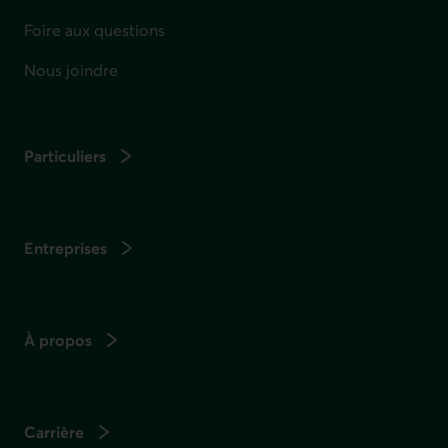
Foire aux questions
Nous joindre
Particuliers
Entreprises
À propos
Carrière