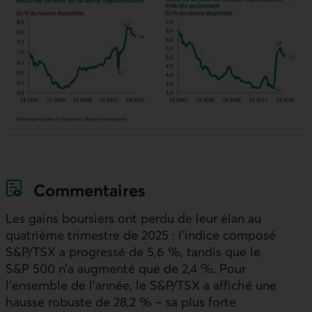
Commentaires
Les gains boursiers ont perdu de leur élan au
quatrième trimestre de 2025 : l’indice composé
S&P/
TSX
a progressé de 5,6 %, tandis que le
S&P 500 n’a augmenté que de 2,4 %. Pour
l’ensemble de l’année, le S&P/
TSX
a affiché une
hausse robuste de 28,2 % – sa plus forte