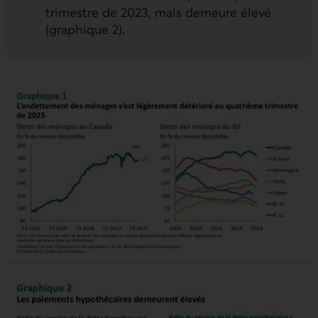
trimestre de 2023, mais demeure élevé
(graphique 2).