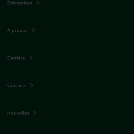
Entreprises
À propos
Carrière
Conseils
Nouvelles