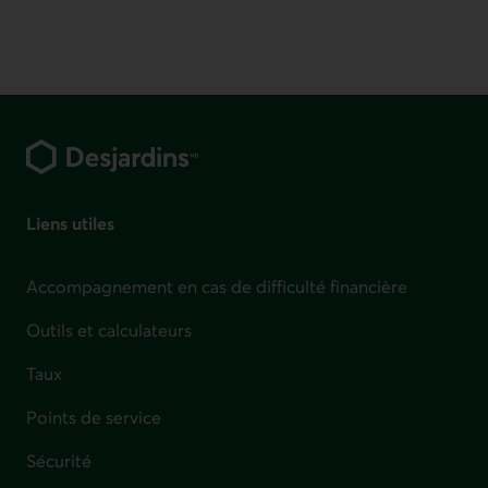
Pied de page
Liens utiles
Accompagnement en cas de difficulté financière
Outils et calculateurs
Taux
Points de service
Sécurité