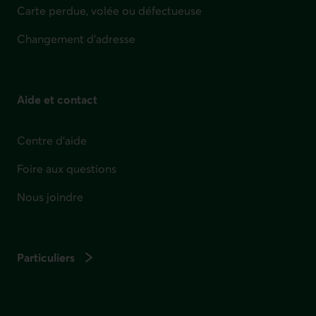
Carte perdue, volée ou défectueuse
Changement d'adresse
Aide et contact
Centre d'aide
Foire aux questions
Nous joindre
Particuliers