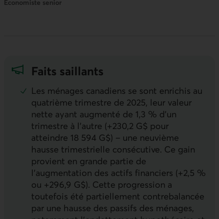
Économiste senior
Faits saillants
Les ménages canadiens se sont enrichis au
quatrième trimestre de 2025, leur valeur
nette ayant augmenté de 1,3 % d’un
trimestre à l’autre (+230,2 G$ pour
atteindre 18 594 G$) – une neuvième
hausse trimestrielle consécutive. Ce gain
provient en grande partie de
l’augmentation des actifs financiers (+2,5 %
ou +296,9 G$). Cette progression a
toutefois été partiellement contrebalancée
par une hausse des passifs des ménages,