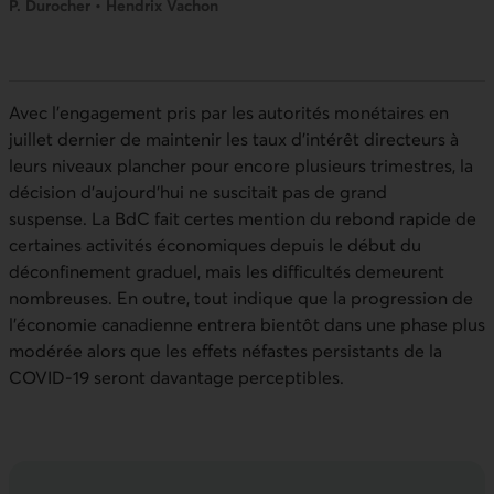
P. Durocher • Hendrix Vachon
Avec l’engagement pris par les autorités monétaires en
juillet dernier de maintenir les taux d’intérêt directeurs à
leurs niveaux plancher pour encore plusieurs trimestres, la
décision d’aujourd’hui ne suscitait pas de grand
suspense. La
BdC
fait certes mention du rebond rapide de
certaines activités économiques depuis le début du
déconfinement graduel, mais les difficultés demeurent
nombreuses. En outre, tout indique que la progression de
l’économie canadienne entrera bientôt dans une phase plus
modérée alors que les effets néfastes persistants de la
COVID‑19
seront davantage perceptibles.