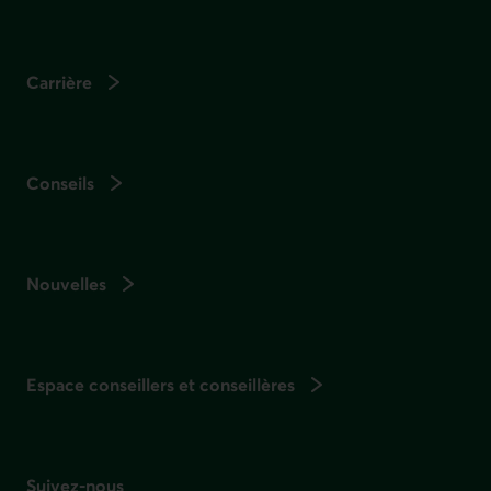
Carrière
Conseils
Nouvelles
Espace conseillers et conseillères
Suivez-nous