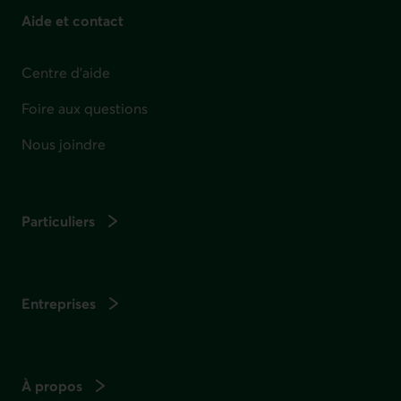
Aide et contact
Centre d'aide
Foire aux questions
Nous joindre
Particuliers
Entreprises
À propos