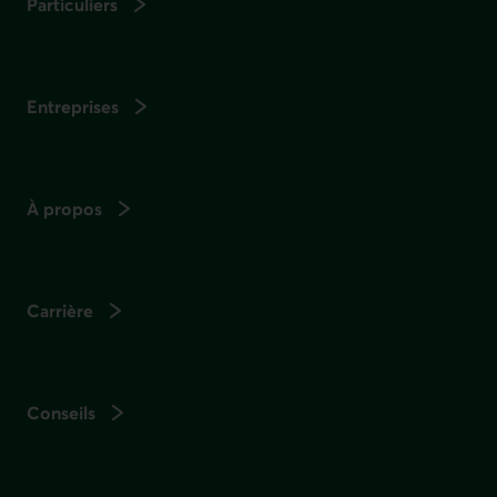
Particuliers
Entreprises
À propos
Carrière
Conseils