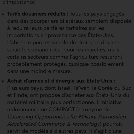
d’importance :
Tarifs douaniers réduits :
Tous les pays engagés
dans des pourparlers bilatéraux semblent disposés
à réduire leurs barrières tarifaires sur les
importations en provenance des États-Unis.
L’absence pure et simple de droits de douane
serait le scénario idéal pour les marchés, mais
certains secteurs comme l’agriculture resteront
probablement protégés, quoique possiblement
dans une moindre mesure.
Achat d’armes et d’énergie aux États-Unis :
Plusieurs pays, dont Israël, Taïwan, la Corée du Sud
et l’Inde, ont proposé d’acheter aux États-Unis du
matériel militaire plus perfectionné. L’initiative
indo-américaine
COMPACT
(acronyme de
Catalyzing Opportunities for Military Partnership,
Accelerated Commerce & Technology
) pourrait
servir de modèle à d’autres pays. Il s’agit d’une