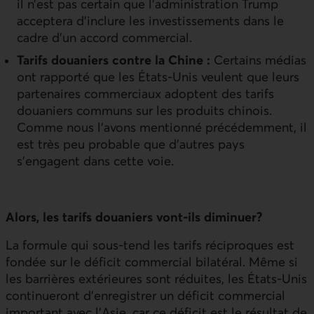
il n’est pas certain que l’administration Trump
acceptera d’inclure les investissements dans le
cadre d’un accord commercial.
Tarifs douaniers contre la Chine :
Certains médias
ont rapporté que les États-Unis veulent que leurs
partenaires commerciaux adoptent des tarifs
douaniers communs sur les produits chinois.
Comme nous l’avons mentionné précédemment, il
est très peu probable que d’autres pays
s’engagent dans cette voie.
Alors, les tarifs douaniers vont-ils diminuer?
La formule qui sous-tend les tarifs réciproques est
fondée sur le déficit commercial bilatéral. Même si
les barrières extérieures sont réduites, les États-Unis
continueront d’enregistrer un déficit commercial
important avec l’Asie, car ce déficit est le résultat de