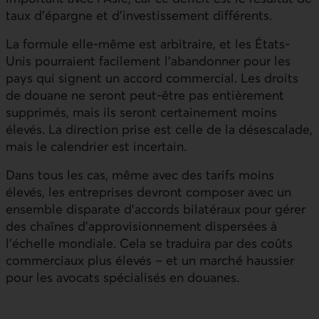
taux d’épargne et d’investissement différents.
La formule elle-même est arbitraire, et les États-
Unis pourraient facilement l’abandonner pour les
pays qui signent un accord commercial. Les droits
de douane ne seront peut-être pas entièrement
supprimés, mais ils seront certainement moins
élevés. La direction prise est celle de la désescalade,
mais le calendrier est incertain.
Dans tous les cas, même avec des tarifs moins
élevés, les entreprises devront composer avec un
ensemble disparate d’accords bilatéraux pour gérer
des chaînes d’approvisionnement dispersées à
l’échelle mondiale. Cela se traduira par des coûts
commerciaux plus élevés – et un marché haussier
pour les avocats spécialisés en douanes.