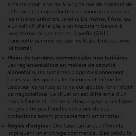
entente pour la vente à long terme de matériel de
défense et la coproduction de munitions comme
les missiles antichars Javelin. De même, l’Asie, qui
a un déficit d’énergie, a un important besoin à
long terme de gaz naturel liquéfié (
GNL
)
transporté par mer, ce que les États-Unis peuvent
lui fournir.
Moins de barrières commerciales non tarifaires
:
Les réglementations en matière de sécurité
alimentaire, les systèmes d’approvisionnement
basés sur des quotas, les licences et même les
taxes sur les ventes et la valeur ajoutée font l’objet
de négociations. La situation est différente d’un
pays à l’autre et, même si chaque pays a ses lignes
rouges à ne pas franchir, certaines de ces
protections seront probablement amoindries.
Règles d’origine :
Des taux tarifaires différents
impliquent un arbitrage commercial. Des produits