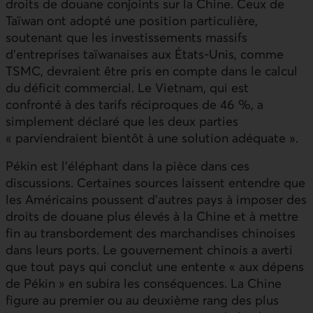
droits de douane conjoints sur la Chine. Ceux de
Taïwan ont adopté une position particulière,
soutenant que les investissements massifs
d’entreprises taïwanaises aux États‑Unis, comme
TSMC
, devraient être pris en compte dans le calcul
du déficit commercial. Le Vietnam, qui est
confronté à des tarifs réciproques de 46 %, a
simplement déclaré que les deux parties
« parviendraient bientôt à une solution adéquate ».
Pékin est l’éléphant dans la pièce dans ces
discussions. Certaines sources laissent entendre que
les Américains poussent d’autres pays à imposer des
droits de douane plus élevés à la Chine et à mettre
fin au transbordement des marchandises chinoises
dans leurs ports. Le gouvernement chinois a averti
que tout pays qui conclut une entente « aux dépens
de Pékin » en subira les conséquences. La Chine
figure au premier ou au deuxième rang des plus