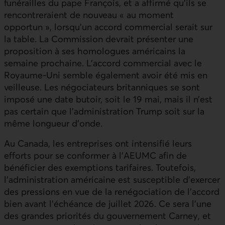
funérailles du pape François, et a affirmé qu’ils se
rencontreraient de nouveau « au moment
opportun », lorsqu’un accord commercial serait sur
la table. La Commission devrait présenter une
proposition à ses homologues américains la
semaine prochaine. L’accord commercial avec le
Royaume-Uni semble également avoir été mis en
veilleuse. Les négociateurs britanniques se sont
imposé une date butoir, soit le 19 mai, mais il n’est
pas certain que l’administration Trump soit sur la
même longueur d’onde.
Au Canada, les entreprises ont intensifié leurs
efforts pour se conformer à l’
AEUMC
afin de
bénéficier des exemptions tarifaires. Toutefois,
l’administration américaine est susceptible d’exercer
des pressions en vue de la renégociation de l’accord
bien avant l’échéance de juillet 2026. Ce sera l’une
des grandes priorités du gouvernement Carney, et