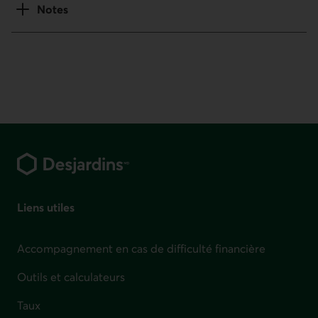
Notes
Pied de page
Liens utiles
Accompagnement en cas de difficulté financière
Outils et calculateurs
Taux