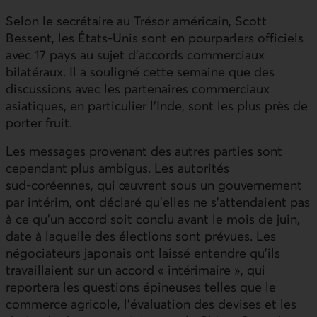
Selon le secrétaire au Trésor américain, Scott
Bessent, les États-Unis sont en pourparlers officiels
avec 17 pays au sujet d’accords commerciaux
bilatéraux. Il a souligné cette semaine que des
discussions avec les partenaires commerciaux
asiatiques, en particulier l’Inde, sont les plus près de
porter fruit.
Les messages provenant des autres parties sont
cependant plus ambigus. Les autorités
sud‑coréennes, qui œuvrent sous un gouvernement
par intérim, ont déclaré qu’elles ne s’attendaient pas
à ce qu’un accord soit conclu avant le mois de juin,
date à laquelle des élections sont prévues. Les
négociateurs japonais ont laissé entendre qu’ils
travaillaient sur un accord « intérimaire », qui
reportera les questions épineuses telles que le
commerce agricole, l’évaluation des devises et les