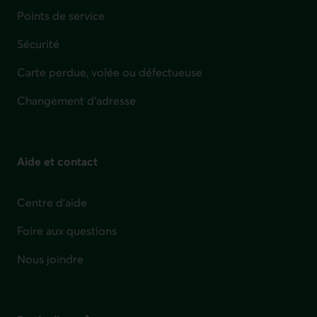
Points de service
Sécurité
Carte perdue, volée ou défectueuse
Changement d'adresse
Aide et contact
Centre d'aide
Foire aux questions
Nous joindre