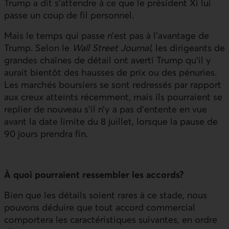
Trump a dit s’attendre à ce que le président Xi lui
passe un coup de fil personnel.
Mais le temps qui passe n’est pas à l’avantage de
Trump. Selon le
Wall Street Journal
, les dirigeants de
grandes chaînes de détail ont averti Trump qu’il y
aurait bientôt des hausses de prix ou des pénuries.
Les marchés boursiers se sont redressés par rapport
aux creux atteints récemment, mais ils pourraient se
replier de nouveau s’il n’y a pas d’entente en vue
avant la date limite du 8 juillet, lorsque la pause de
90 jours prendra fin.
À quoi pourraient ressembler les accords?
Bien que les détails soient rares à ce stade, nous
pouvons déduire que tout accord commercial
comportera les caractéristiques suivantes, en ordre