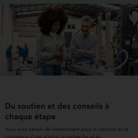
Du soutien et des conseils à
chaque étape
Vous avez besoin de financement pour la création ou la
croissance d'une
startup
, la recherche et le