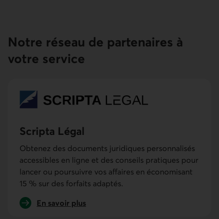
Notre réseau de partenaires à
votre service
Scripta Légal
Obtenez des documents juridiques personnalisés
accessibles en ligne et des conseils pratiques pour
lancer ou poursuivre vos affaires en économisant
15 % sur des forfaits adaptés.
En savoir plus
sur Scripta Legal.