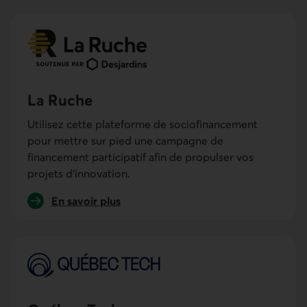
La Ruche
Utilisez cette plateforme de sociofinancement
pour mettre sur pied une campagne de
financement participatif afin de propulser vos
projets d'innovation.
En savoir plus
sur La Ruche.