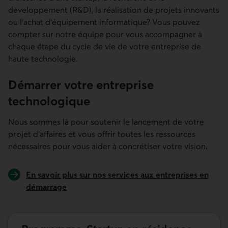
développement (R&D), la réalisation de projets innovants
ou l'achat d'équipement informatique? Vous pouvez
compter sur notre équipe pour vous accompagner à
chaque étape du cycle de vie de votre entreprise de
haute technologie.
Démarrer votre entreprise
technologique
Nous sommes là pour soutenir le lancement de votre
projet d'affaires et vous offrir toutes les ressources
nécessaires pour vous aider à concrétiser votre vision.
En savoir plus sur nos services aux entreprises en
démarrage