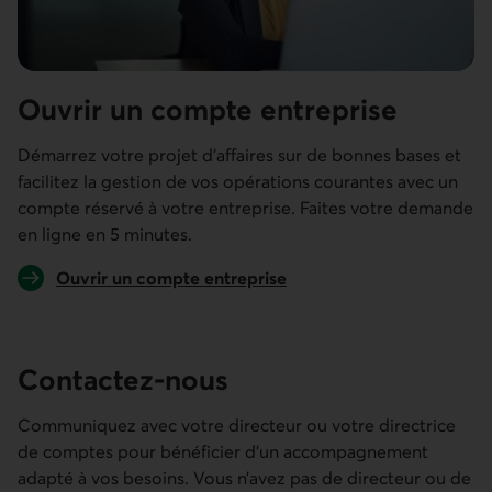
Ouvrir un compte entreprise
Démarrez votre projet d'affaires sur de bonnes bases et
facilitez la gestion de vos opérations courantes avec un
compte réservé à votre entreprise. Faites votre demande
en ligne en 5 minutes.
Ouvrir un compte entreprise
Contactez-nous
Communiquez avec votre directeur ou votre directrice
de comptes pour bénéficier d’un accompagnement
adapté à vos besoins. Vous n’avez pas de directeur ou de