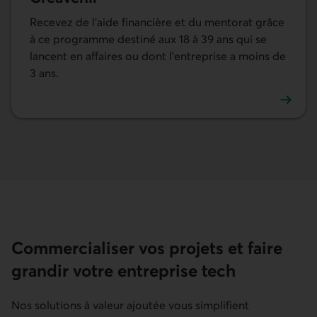
Recevez de l'aide financière et du mentorat grâce
à ce programme destiné aux 18 à 39 ans qui se
lancent en affaires ou dont l'entreprise a moins de
3 ans.
En savoir plus sur Créavenir
Commercialiser vos projets et faire
grandir votre entreprise tech
Nos solutions à valeur ajoutée vous simplifient