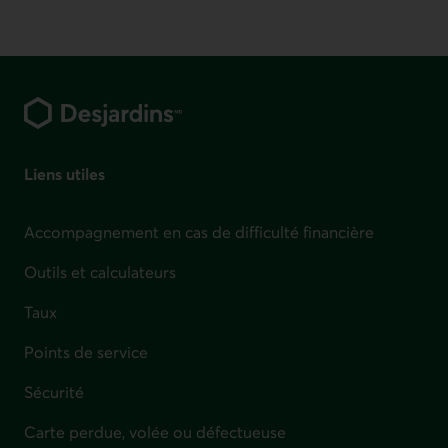
Pied de page
Liens utiles
Accompagnement en cas de difficulté financière
Outils et calculateurs
Taux
Points de service
Sécurité
Carte perdue, volée ou défectueuse