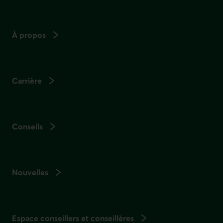
À propos
Carrière
Conseils
Nouvelles
Espace conseillers et conseillères