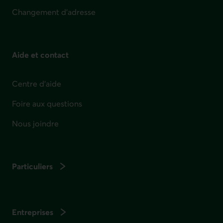
Changement d'adresse
Aide et contact
Centre d'aide
Foire aux questions
Nous joindre
Particuliers
Entreprises