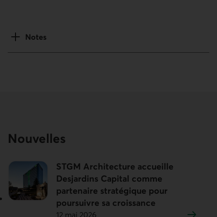
Notes
Nouvelles
STGM Architecture accueille
Desjardins Capital comme
partenaire stratégique pour
poursuivre sa croissance
12 mai 2026