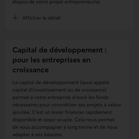
étapes de votre projet entrepreneurial.
Afficher le détail
du capital de risque
Capital de développement :
pour les entreprises en
croissance
Le capital de développement (aussi appelé
capital d’investissement ou de croissance)
permet à votre entreprise d’avoir les fonds
nécessaires pour concrétiser ses projets à valeur
ajoutée. C’est un levier financier rapidement
disponible et assez souple. Cela nous permet
de vous accompagner à long terme et de nous
adapter à vos besoins.