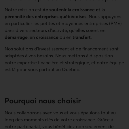
Notre mission est
de soutenir la croissance et la
pérennité des entreprises québécoises
. Nous appuyons
en particulier les petites et moyennes entreprises (PME)
dans divers secteurs d’activité, qu’elles soient en
démarrage
, en
croissance
ou en
transfert
.
Nos solutions d’investissement et de financement sont
adaptées à vos besoins. Nous mettons à disposition
notre expertise financière et stratégique, et notre équipe
est là pour vous partout au Québec.
Pourquoi nous choisir
Nous collaborons avec vous et vous épaulons tout au
long des moments clés de votre croissance. Grâce à
notre partenariat, vous bénéficiez non seulement de