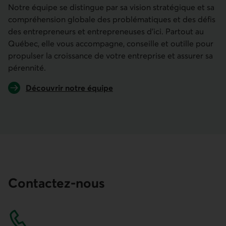
Notre équipe se distingue par sa vision stratégique et sa
compréhension globale des problématiques et des défis
des entrepreneurs et entrepreneuses d’ici. Partout au
Québec, elle vous accompagne, conseille et outille pour
propulser la croissance de votre entreprise et assurer sa
pérennité.
Découvrir notre équipe
Contactez-nous