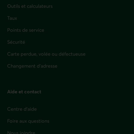
Outils et calculateurs
Taux
Points de service
Sécurité
Carte perdue, volée ou défectueuse
Changement d'adresse
Aide et contact
Centre d'aide
Foire aux questions
Nous joindre