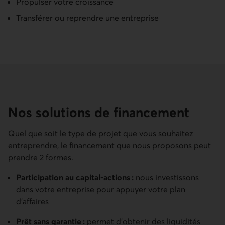
Propulser votre croissance
Transférer ou reprendre une entreprise
Nos solutions de financement
Quel que soit le type de projet que vous souhaitez
entreprendre, le financement que nous proposons peut
prendre 2 formes.
Participation au capital-actions :
nous investissons
dans votre entreprise pour appuyer votre plan
d’affaires
Prêt sans garantie :
permet d’obtenir des liquidités