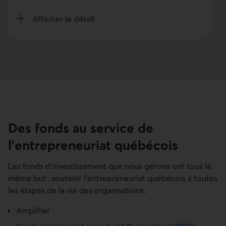
Afficher le détail
du capital de développement
Des fonds au service de
l’entrepreneuriat québécois
Les fonds d’investissement que nous gérons ont tous le
même but : soutenir l’entrepreneuriat québécois à toutes
les étapes de la vie des organisations.
Amplifier