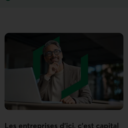
Les entreprises d’ici, c’est capital