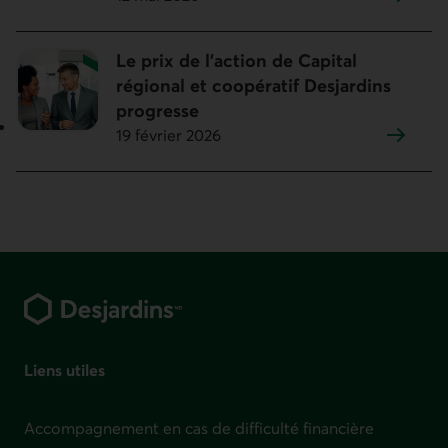
Le prix de l’action de Capital
régional et coopératif Desjardins
progresse
19 février 2026
Pied de page
Liens utiles
Accompagnement en cas de difficulté financière