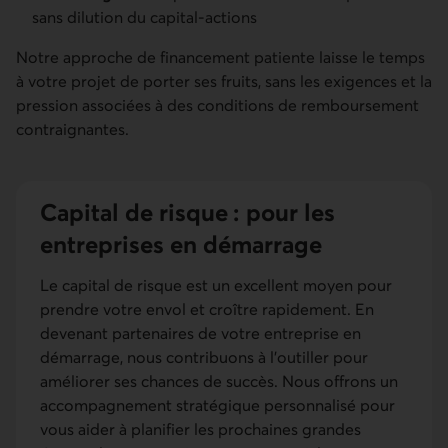
sans dilution du capital-actions
Notre approche de financement patiente laisse le temps
à votre projet de porter ses fruits, sans les exigences et la
pression associées à des conditions de remboursement
contraignantes.
Capital de risque : pour les
entreprises en démarrage
Le capital de risque est un excellent moyen pour
prendre votre envol et croître rapidement. En
devenant partenaires de votre entreprise en
démarrage, nous contribuons à l’outiller pour
améliorer ses chances de succès. Nous offrons un
accompagnement stratégique personnalisé pour
vous aider à planifier les prochaines grandes