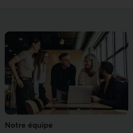
Notre équipe