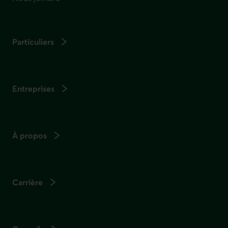
Particuliers
Entreprises
À propos
Carrière