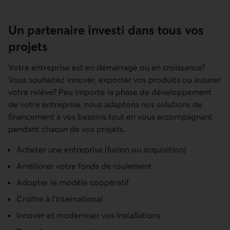
Un partenaire investi dans tous vos
projets
Votre entreprise est en démarrage ou en croissance?
Vous souhaitez innover, exporter vos produits ou assurer
votre relève? Peu importe la phase de développement
de votre entreprise, nous adaptons nos solutions de
financement à vos besoins tout en vous accompagnant
pendant chacun de vos projets.
Acheter une entreprise (fusion ou acquisition)
Améliorer votre fonds de roulement
Adopter le modèle coopératif
Croître à l’international
Innover et moderniser vos installations