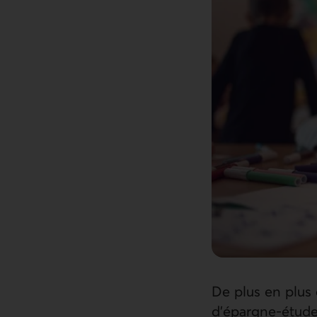
De plus en plus
d’épargne-étude