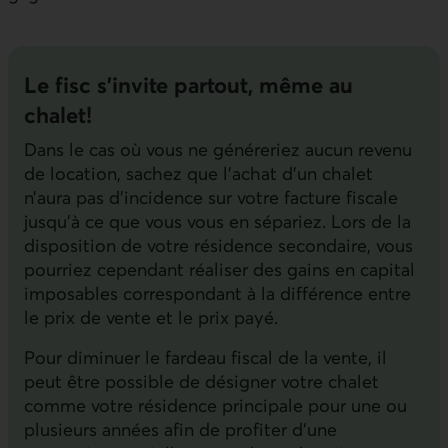
Le fisc s’invite partout, même au
chalet!
Dans le cas où vous ne généreriez aucun revenu
de location, sachez que l’achat d’un chalet
n’aura pas d’incidence sur votre facture fiscale
jusqu’à ce que vous vous en sépariez. Lors de la
disposition de votre résidence secondaire, vous
pourriez cependant réaliser des gains en capital
imposables correspondant à la différence entre
le prix de vente et le prix payé.
Pour diminuer le fardeau fiscal de la vente, il
peut être possible de désigner votre chalet
comme votre résidence principale pour une ou
plusieurs années afin de profiter d’une