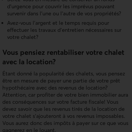
d’urgence pour couvrir les imprévus pouvant
survenir dans l’une ou l’autre de vos propriétés?
Avez-vous l’argent et le temps requis pour
effectuer les travaux d’entretien nécessaires sur
votre chalet?
Vous pensiez rentabiliser votre chalet
avec la location?
Étant donné la popularité des chalets, vous pensez
être en mesure de payer une partie de votre prêt
hypothécaire avec des revenus de location?
Attention, car profiter de votre bien immobilier aura
des conséquences sur votre facture fiscale! Vous
devez savoir que les revenus tirés de la location de
votre chalet s’ajouteront à vos revenus imposables.
Vous aurez donc des impôts à payer sur ce que vous
gagnerez en le louant.