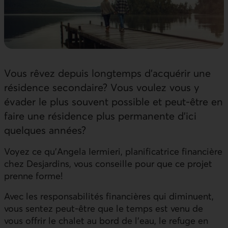
Vous rêvez depuis longtemps d’acquérir une
résidence secondaire? Vous voulez vous y
évader le plus souvent possible et peut-être en
faire une résidence plus permanente d’ici
quelques années?
Voyez ce qu’Angela Iermieri, planificatrice financière
chez Desjardins, vous conseille pour que ce projet
prenne forme!
Avec les responsabilités financières qui diminuent,
vous sentez peut-être que le temps est venu de
vous offrir le chalet au bord de l’eau, le refuge en