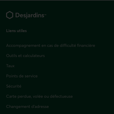
Pied de page
Liens utiles
Accompagnement en cas de difficulté financière
Outils et calculateurs
Taux
Points de service
Sécurité
Carte perdue, volée ou défectueuse
Changement d'adresse