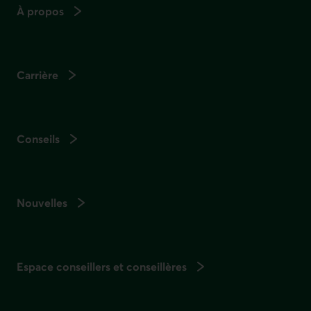
À propos
Carrière
Conseils
Nouvelles
Espace conseillers et conseillères