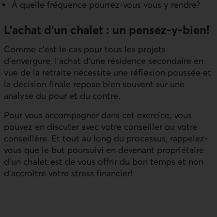
À quelle fréquence pourrez-vous vous y rendre?
L’achat d’un chalet : un pensez-y-bien!
Comme c’est le cas pour tous les projets
d’envergure, l’achat d’une résidence secondaire en
vue de la retraite nécessite une réflexion poussée et
la décision finale repose bien souvent sur une
analyse du pour et du contre.
Pour vous accompagner dans cet exercice, vous
pouvez en discuter avec votre conseiller ou votre
conseillère. Et tout au long du processus, rappelez-
vous que le but poursuivi en devenant propriétaire
d’un chalet est de vous offrir du bon temps et non
d’accroître votre stress financier!