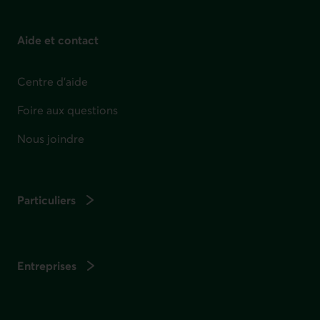
Aide et contact
Centre d'aide
Foire aux questions
Nous joindre
Particuliers
Entreprises