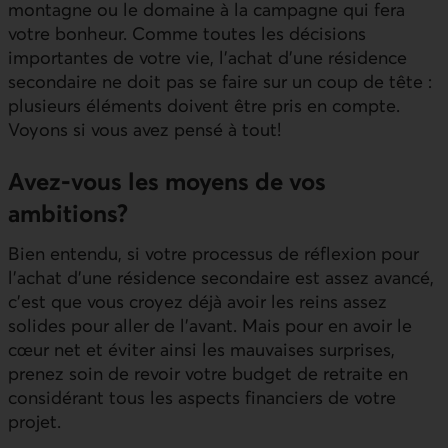
montagne ou le domaine à la campagne qui fera
votre bonheur. Comme toutes les décisions
importantes de votre vie, l’achat d’une résidence
secondaire ne doit pas se faire sur un coup de tête :
plusieurs éléments doivent être pris en compte.
Voyons si vous avez pensé à tout!
Avez-vous les moyens de vos
ambitions?
Bien entendu, si votre processus de réflexion pour
l’achat d’une résidence secondaire est assez avancé,
c’est que vous croyez déjà avoir les reins assez
solides pour aller de l’avant. Mais pour en avoir le
cœur net et éviter ainsi les mauvaises surprises,
prenez soin de revoir votre budget de retraite en
considérant tous les aspects financiers de votre
projet.