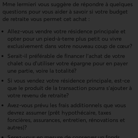
Mme Iermieri vous suggère de répondre à quelques
questions pour vous aider à savoir si votre budget
de retraite vous permet cet achat :
Allez-vous vendre votre résidence principale et
opter pour un pied-à-terre plus petit ou vivre
exclusivement dans votre nouveau coup de cœur?
Serait-il préférable de financer l’achat de votre
chalet ou d’utiliser votre épargne pour en payer
une partie, voire la totalité?
Si vous vendez votre résidence principale, est-ce
que le produit de la transaction pourra s’ajouter à
votre revenu de retraite?
Avez-vous prévu les frais additionnels que vous
devrez assumer (prêt hypothécaire, taxes
foncières, assurances, entretien, rénovations et
autres)?
Serez-vous en mesure de conserver un fonds