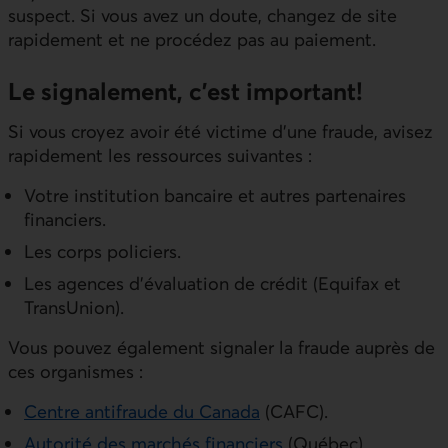
suspect. Si vous avez un doute, changez de site
rapidement et ne procédez pas au paiement.
Le signalement, c’est important!
Si vous croyez avoir été victime d’une fraude, avisez
rapidement les ressources suivantes :
Votre institution bancaire et autres partenaires
financiers.
Les corps policiers.
Les agences d’évaluation de crédit (Equifax et
TransUnion).
Vous pouvez également signaler la fraude auprès de
ces organismes :
Centre antifraude du Canada
(CAFC).
Autorité des marchés financiers
(Québec)