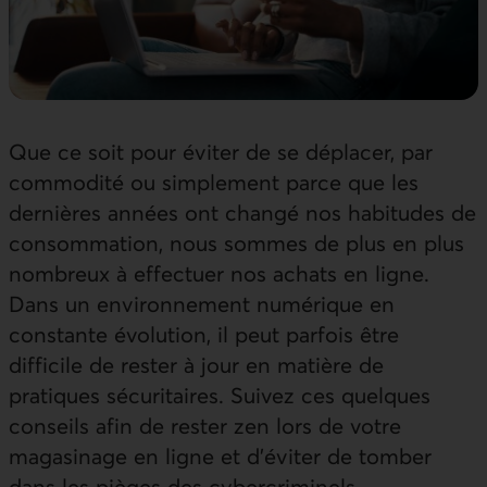
Que ce soit pour éviter de se déplacer, par
commodité ou simplement parce que les
dernières années ont changé nos habitudes de
consommation, nous sommes de plus en plus
nombreux à effectuer nos achats en ligne.
Dans un environnement numérique en
constante évolution, il peut parfois être
difficile de rester à jour en matière de
pratiques sécuritaires. Suivez ces quelques
conseils afin de rester zen lors de votre
magasinage en ligne et d’éviter de tomber
dans les pièges des cybercriminels.