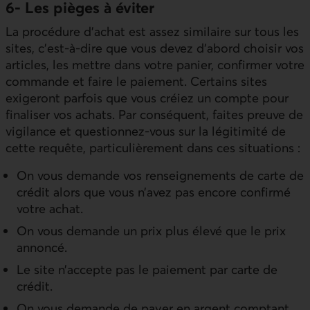
6- Les pièges à éviter
La procédure d’achat est assez similaire sur tous les
sites, c’est-à-dire que vous devez d’abord choisir vos
articles, les mettre dans votre panier, confirmer votre
commande et faire le paiement. Certains sites
exigeront parfois que vous créiez un compte pour
finaliser vos achats. Par conséquent, faites preuve de
vigilance et questionnez-vous sur la légitimité de
cette requête, particulièrement dans ces situations :
On vous demande vos renseignements de carte de
crédit alors que vous n’avez pas encore confirmé
votre achat.
On vous demande un prix plus élevé que le prix
annoncé.
Le site n’accepte pas le paiement par carte de
crédit.
On vous demande de payer en argent comptant