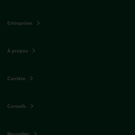
Entreprises
À propos
Carrière
Conseils
Nouvelles