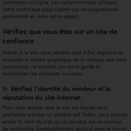
commerce en ligne. Les cybercriminels utilisent
cette technique pour capter vos renseignements
personnels et voler votre argent.
Vérifiez que vous êtes sur un site de
confiance
Même si le site vous semble tout à fait légitime et
respecte la charte graphique de la marque que vous
connaissez, ne baissez pas votre garde et
recherchez les éléments suivants :
3- Vérifiez l'identité du vendeur et la
réputation du site Internet.
Pour vous assurer que le site sur lequel vous
souhaitez acheter un produit est fiable, vous pouvez
entrer le nom du site ou du produit sur un moteur
de recherche, éventuellement associé avec le terme