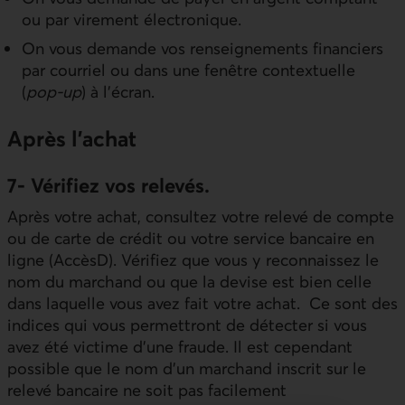
ou par virement électronique.
On vous demande vos renseignements financiers
par courriel ou dans une fenêtre contextuelle
(
pop-up
) à l’écran.
Après l’achat
7- Vérifiez vos relevés.
Après votre achat, consultez votre relevé de compte
ou de carte de crédit ou votre service bancaire en
ligne (AccèsD). Vérifiez que vous y reconnaissez le
nom du marchand ou que la devise est bien celle
dans laquelle vous avez fait votre achat. Ce sont des
indices qui vous permettront de détecter si vous
avez été victime d’une fraude. Il est cependant
possible que le nom d’un marchand inscrit sur le
relevé bancaire ne soit pas facilement