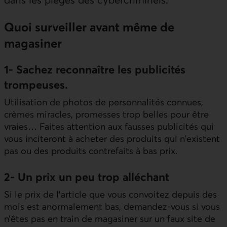
Quoi surveiller avant même de
magasiner
1- Sachez reconnaître les publicités
trompeuses.
Utilisation de photos de personnalités connues,
crèmes miracles, promesses trop belles pour être
vraies… Faites attention aux fausses publicités qui
vous inciteront à acheter des produits qui n’existent
pas ou des produits contrefaits à bas prix.
2- Un prix un peu trop alléchant
Si le prix de l’article que vous convoitez depuis des
mois est anormalement bas, demandez-vous si vous
n’êtes pas en train de magasiner sur un faux site de