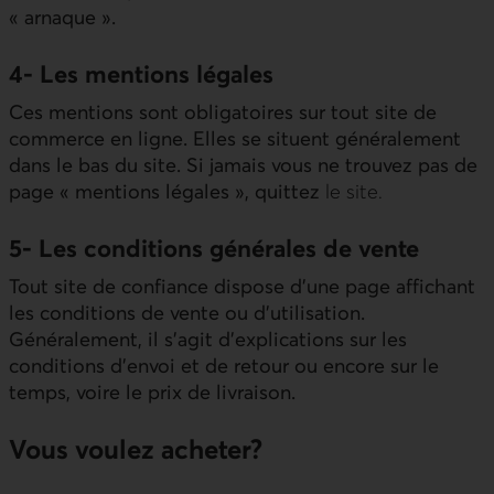
« arnaque ».
4- Les mentions légales
Ces mentions sont obligatoires sur tout site de
commerce en ligne. Elles se situent généralement
dans le bas du site. Si jamais vous ne trouvez pas de
page « mentions légales », quittez
le site.
5- Les conditions générales de vente
Tout site de confiance dispose d'une page affichant
les conditions de vente ou d’utilisation.
Généralement, il s’agit d’explications sur les
conditions d’envoi et de retour ou encore sur le
temps, voire le prix de livraison.
Vous voulez acheter?