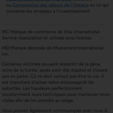
ou
Commission des valeurs de l’Ontario
en ce qui
concerne les arnaques à l’investissement.
MC Marque de commerce de Visa International
Service Association et utilisée sous licence.
MD Marque déposée de Mastercard International
Inc.
Certaines victimes peuvent ressentir de la gêne,
voire de la honte, après avoir été dupées et n’osent
pas en parler. Ça ne doit surtout pas être le cas. Il
est important d’aviser votre entourage et les
autorités. Les fraudeurs perfectionnent
constamment leurs techniques pour manipuler leurs
cibles afin de les prendre au piège.
Vous pouvez également communiquer avec nous si