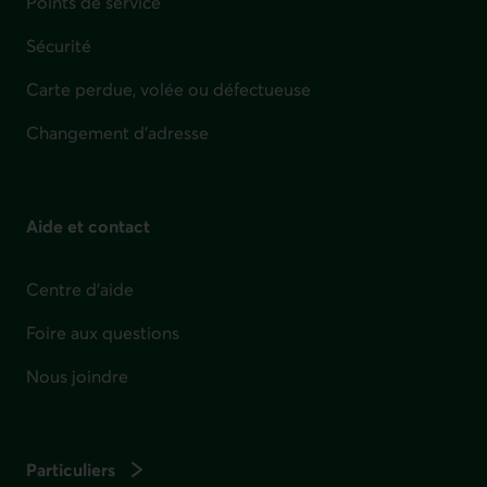
Points de service
Sécurité
Carte perdue, volée ou défectueuse
Changement d'adresse
Aide et contact
Centre d'aide
Foire aux questions
Nous joindre
Particuliers