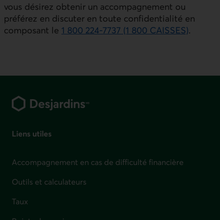
vous désirez obtenir un accompagnement ou
préférez en discuter en toute confidentialité en
composant le
1 800 224-7737 (1 800 CAISSES)
.
Pied de page
Liens utiles
Accompagnement en cas de difficulté financière
Outils et calculateurs
Taux