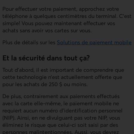
Pour effectuer votre paiement, approchez votre
téléphone à quelques centimètres du terminal. C’est
simple! Vous pouvez maintenant effectuer vos
achats sans avoir vos cartes sur vous.
Plus de détails sur les
Solutions de paiement mobile
Et la sécurité dans tout ça?
Tout d’abord, il est important de comprendre que
cette technologie n’est actuellement offerte que
pour les achats de 250 $ ou moins.
De plus, contrairement aux paiements effectués
avec la carte elle-même, le paiement mobile ne
requiert aucun numéro d’identification personnel
(NIP). Ainsi, en ne divulguant pas votre NIP, vous
éliminez le risque que celui-ci soit saisi par des
personnes malintentionnées. Aussi, vous devrez