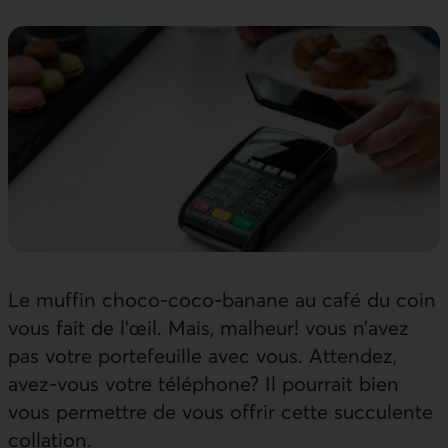
Le muffin choco-coco-banane au café du coin
vous fait de l’œil. Mais, malheur! vous n’avez
pas votre portefeuille avec vous. Attendez,
avez-vous votre téléphone? Il pourrait bien
vous permettre de vous offrir cette succulente
collation.