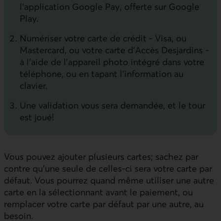
l’application Google Pay, offerte sur Google
Play.
Numériser votre carte de crédit - Visa, ou
Mastercard, ou votre carte d’Accès Desjardins -
à l’aide de l’appareil photo intégré dans votre
téléphone, ou en tapant l’information au
clavier.
Une validation vous sera demandée, et le tour
est joué!
Vous pouvez ajouter plusieurs cartes; sachez par
contre qu’une seule de celles-ci sera votre carte par
défaut. Vous pourrez quand même utiliser une autre
carte en la sélectionnant avant le paiement, ou
remplacer votre carte par défaut par une autre, au
besoin.