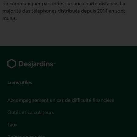
de communiquer par ondes sur une courte distance. La
majorité des téléphones distribués depuis 2014 en sont
munis.
Pied de page
Liens utiles
Accompagnement en cas de difficulté financière
Outils et calculateurs
Taux
Points de service