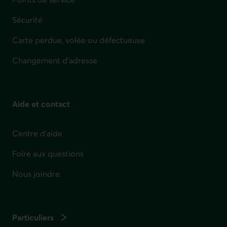
Sécurité
Carte perdue, volée ou défectueuse
Changement d'adresse
Aide et contact
Centre d'aide
Foire aux questions
Nous joindre
Particuliers