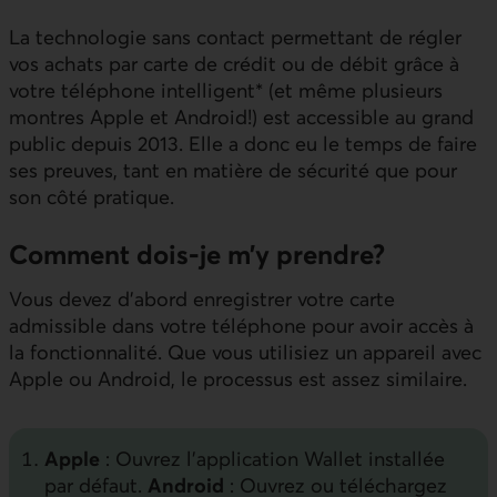
La technologie sans contact permettant de régler
vos achats par carte de crédit ou de débit grâce à
votre téléphone intelligent* (et même plusieurs
montres Apple et Android!) est accessible au grand
public depuis 2013. Elle a donc eu le temps de faire
ses preuves, tant en matière de sécurité que pour
son côté pratique.
Comment dois-je m’y prendre?
Vous devez d’abord enregistrer votre carte
admissible dans votre téléphone pour avoir accès à
la fonctionnalité. Que vous utilisiez un appareil avec
Apple ou Android, le processus est assez similaire.
Apple
: Ouvrez l’application Wallet installée
par défaut.
Android
: Ouvrez ou téléchargez