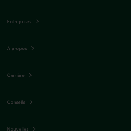
Entreprises
À propos
Carrière
Conseils
Nouvelles