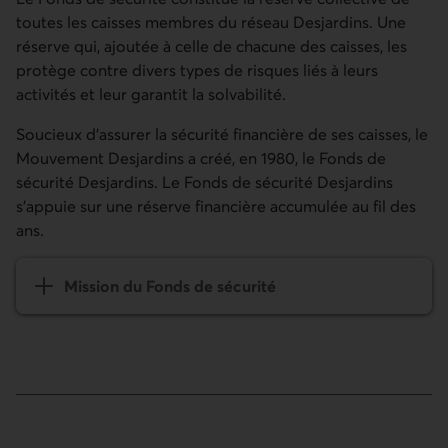
toutes les caisses membres du réseau Desjardins. Une
réserve qui, ajoutée à celle de chacune des caisses, les
protège contre divers types de risques liés à leurs
activités et leur garantit la solvabilité.
Soucieux d'assurer la sécurité financière de ses caisses, le
Mouvement Desjardins a créé, en 1980, le Fonds de
sécurité Desjardins. Le Fonds de sécurité Desjardins
s'appuie sur une réserve financière accumulée au fil des
ans.
Mission du Fonds de sécurité