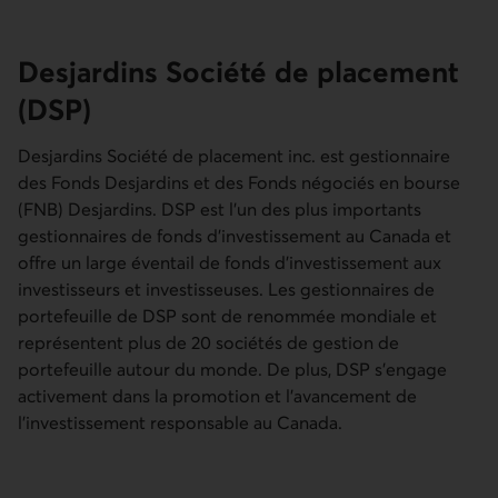
Desjardins Société de placement
(DSP)
Desjardins Société de placement inc. est gestionnaire
des Fonds Desjardins et des Fonds négociés en bourse
(FNB) Desjardins. DSP est l’un des plus importants
gestionnaires de fonds d’investissement au Canada et
offre un large éventail de fonds d’investissement aux
investisseurs et investisseuses. Les gestionnaires de
portefeuille de DSP sont de renommée mondiale et
représentent plus de 20 sociétés de gestion de
portefeuille autour du monde. De plus, DSP s’engage
activement dans la promotion et l’avancement de
l’investissement responsable au Canada.