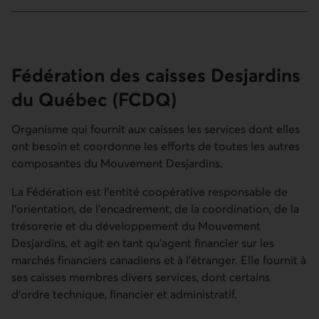
Fédération des caisses Desjardins
du Québec (FCDQ)
Organisme qui fournit aux caisses les services dont elles
ont besoin et coordonne les efforts de toutes les autres
composantes du Mouvement Desjardins.
La Fédération est l'entité coopérative responsable de
l'orientation, de l'encadrement, de la coordination, de la
trésorerie et du développement du Mouvement
Desjardins, et agit en tant qu'agent financier sur les
marchés financiers canadiens et à l'étranger. Elle fournit à
ses caisses membres divers services, dont certains
d'ordre technique, financier et administratif.