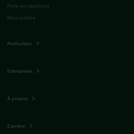
Foire aux questions
Nous joindre
Particuliers
Entreprises
À propos
Carrière