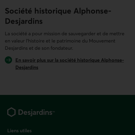
Société historique Alphonse-
Desjardins
La société a pour mission de sauvegarder et de mettre
en valeur l'histoire et le patrimoine du Mouvement
Desjardins et de son fondateur.
En savoir plus sur la société historique Alphonse-
Desjardins
Pied de page
Liens utiles