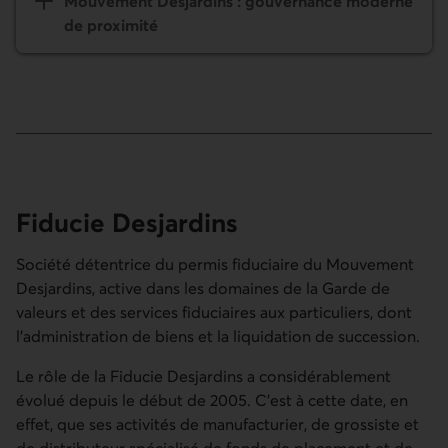
Mouvement Desjardins : gouvernan­ce moderne
de proximité
Fiducie Desjardins
Société détentrice du permis fiduciaire du Mouvement
Desjardins, active dans les domaines de la Garde de
valeurs et des services fiduciaires aux particuliers, dont
l'administration de biens et la liquidation de succession.
Le rôle de la Fiducie Desjardins a considérablement
évolué depuis le début de 2005. C'est à cette date, en
effet, que ses activités de manufacturier, de grossiste et