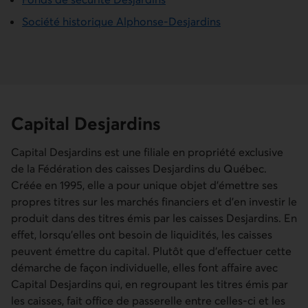
Société historique Alphonse-Desjardins
Capital Desjardins
Capital Desjardins est une filiale en propriété exclusive
de la Fédération des caisses Desjardins du Québec.
Créée en 1995, elle a pour unique objet d'émettre ses
propres titres sur les marchés financiers et d'en investir le
produit dans des titres émis par les caisses Desjardins. En
effet, lorsqu'elles ont besoin de liquidités, les caisses
peuvent émettre du capital. Plutôt que d'effectuer cette
démarche de façon individuelle, elles font affaire avec
Capital Desjardins qui, en regroupant les titres émis par
les caisses, fait office de passerelle entre celles-ci et les