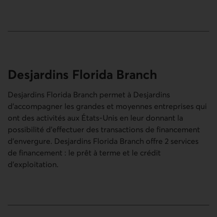
Desjardins Florida Branch
Desjardins Florida Branch permet à Desjardins
d'accompagner les grandes et moyennes entreprises qui
ont des activités aux États-Unis en leur donnant la
possibilité d'effectuer des transactions de financement
d'envergure. Desjardins Florida Branch offre 2 services
de financement : le prêt à terme et le crédit
d'exploitation.