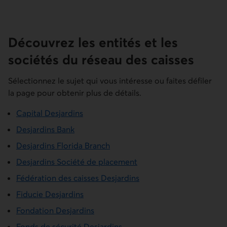
Découvrez les entités et les
sociétés du réseau des caisses
Sélectionnez le sujet qui vous intéresse ou faites défiler
la page pour obtenir plus de détails.
Capital Desjardins
Desjardins Bank
Desjardins Florida Branch
Desjardins Société de placement
Fédération des caisses Desjardins
Fiducie Desjardins
Fondation Desjardins
Fonds de sécurité Desjardins