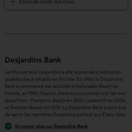
Cotes de crédit des titres
Desjardins Bank
Le Mouvement Desjardins a été la première institution
québécoise à s'établir en Floride. En effet, la Desjardins
Bank a commencé ses activités à Hallandale Beach en
Floride, en 1992. Depuis, d'autres succursales ont fait leur
apparition : Pompano Beach en 2001, Lauderhill en 2006,
et Boynton Beach en 2015. La Desjardins Bank a pour but
de servir les membres Desjardins partout aux États-Unis.
En savoir plus sur Desjardins Bank