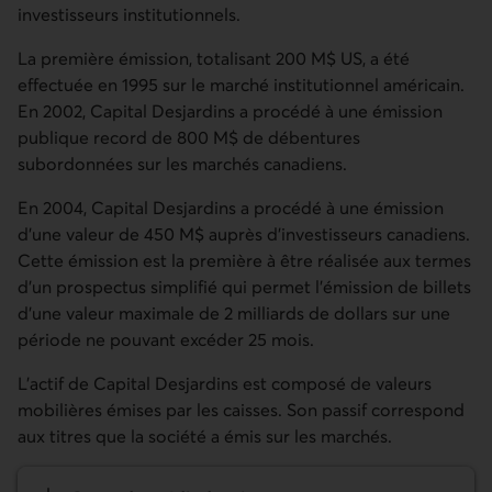
investisseurs institutionnels.
La première émission, totalisant 200 M$ US, a été
effectuée en 1995 sur le marché institutionnel américain.
En 2002, Capital Desjardins a procédé à une émission
publique record de 800 M$ de débentures
subordonnées sur les marchés canadiens.
En 2004, Capital Desjardins a procédé à une émission
d'une valeur de 450 M$ auprès d'investisseurs canadiens.
Cette émission est la première à être réalisée aux termes
d'un prospectus simplifié qui permet l'émission de billets
d'une valeur maximale de 2 milliards de dollars sur une
période ne pouvant excéder 25 mois.
L'actif de Capital Desjardins est composé de valeurs
mobilières émises par les caisses. Son passif correspond
aux titres que la société a émis sur les marchés.