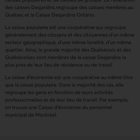
des caisses Desjardins regroupe des caisses membres au
Québec et la Caisse Desjardins Ontario.
La caisse populaire est une coopérative qui regroupe
généralement des citoyens et des citoyennes d'un même
secteur géographique, d'une même localité, d'un même
quartier. Ainsi, la grande majorité des Québécois et des
Québécoises sont membres de la caisse Desjardins la
plus près de leur lieu de résidence ou de travail.
La caisse d'économie est une coopérative au même titre
que la caisse populaire. Dans la majorité des cas, elle
regroupe les gens en fonction de leurs activités
professionnelles et de leur lieu de travail. Par exemple,
on trouve une Caisse d'économie du personnel
municipal de Montréal.