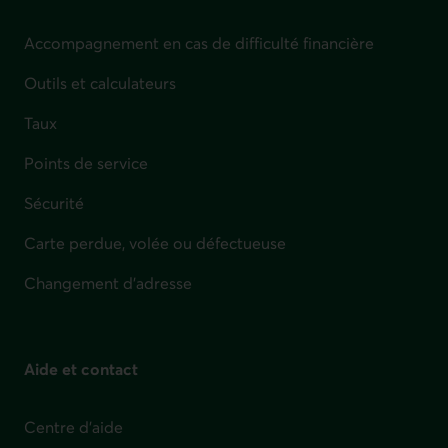
Accompagnement en cas de difficulté financière
Outils et calculateurs
Taux
Points de service
Sécurité
Carte perdue, volée ou défectueuse
Changement d'adresse
Aide et contact
Centre d'aide