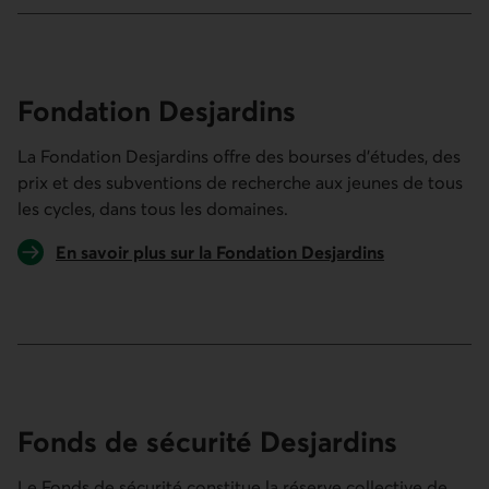
Fondation Desjardins
La Fondation Desjardins offre des bourses d’études, des
prix et des subventions de recherche aux jeunes de tous
les cycles, dans tous les domaines.
En savoir plus sur la Fondation Desjardins
Fonds de sécurité Desjardins
Le Fonds de sécurité constitue la réserve collective de