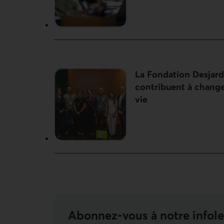
La Fondation Desjard
contribuent à change
vie
Abonnez-vous à notre infole