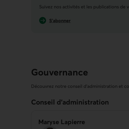
Suivez nos activités et les publications de 
S'abonner
à l’infolettre.
Gouvernance
Découvrez notre conseil d’administration et con
Conseil d’administration
Maryse Lapierre