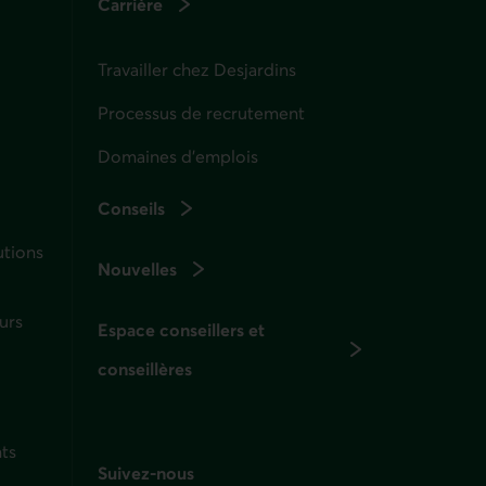
Carrière
Travailler chez Desjardins
Processus de recrutement
Domaines d’emplois
Conseils
utions
Nouvelles
urs
Espace conseillers et
conseillères
ts
Suivez-nous