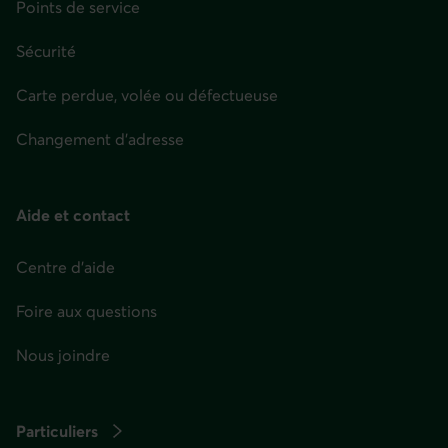
Points de service
Sécurité
Carte perdue, volée ou défectueuse
Changement d'adresse
Aide et contact
Centre d'aide
Foire aux questions
Nous joindre
Particuliers