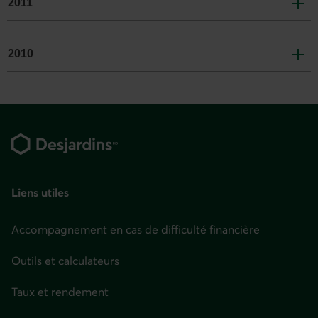
2011
2010
Pied
de
page
Liens utiles
Accompagnement en cas de difficulté financière
Outils et calculateurs
Taux et rendement