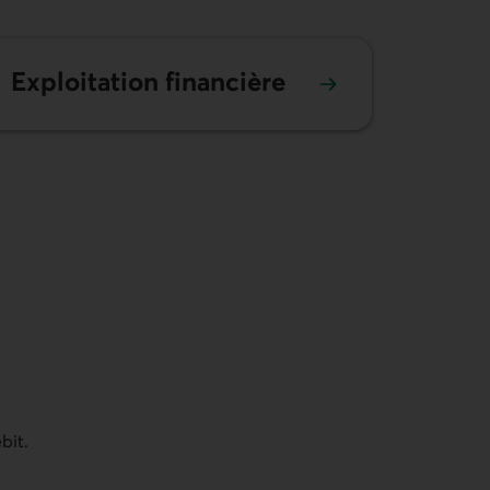
Exploitation financière
bit.