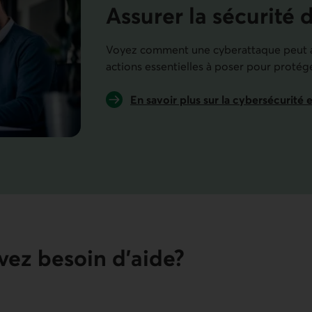
Assurer la sécurité 
Voyez comment une cyberattaque peut af
actions essentielles à poser pour protége
En savoir plus sur la cybersécurité 
vez besoin d’aide?