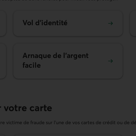
Vol d’identité
Arnaque de l’argent
facile
 votre carte
e victime de fraude sur l’une de vos cartes de crédit ou de dé