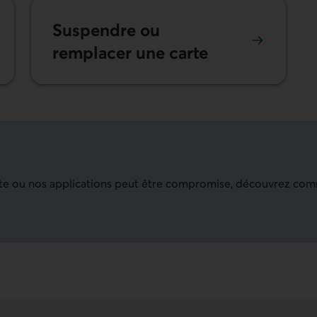
Suspendre ou
remplacer une carte
 site ou nos applications peut être compromise, découvrez co