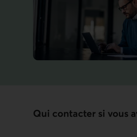
Qui contacter si vous a