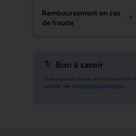
Remboursement en cas
de fraude
Bon à savoir
Si vous pensez que la sécurité sur notre
signaler une
vulnérabilité potentielle
.