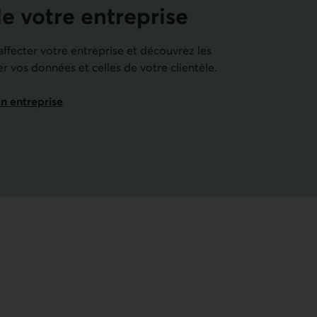
de votre entreprise
fecter votre entreprise et découvrez les
r vos données et celles de votre clientèle.
en entreprise