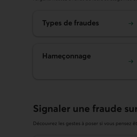
Types de fraudes
Hameçonnage
Signaler une fraude sur
Découvrez les gestes à poser si vous pensez êtr