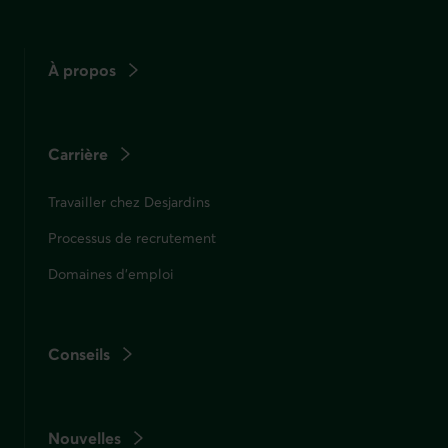
fenêtre
À propos
Carrière
Travailler chez Desjardins
Processus de recrutement
Domaines d'emploi
Conseils
Nouvelles