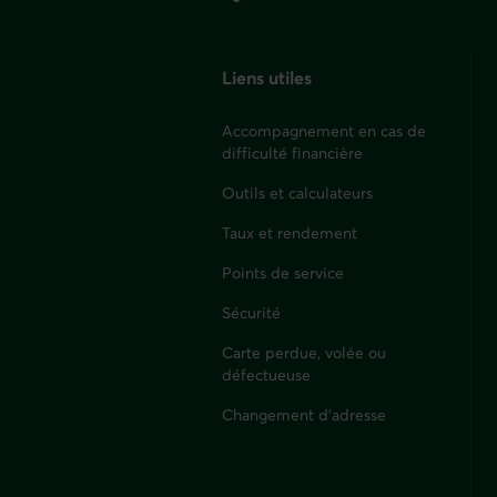
Liens utiles
Accompagnement en cas de
difficulté financière
Outils et calculateurs
Taux et rendement
Points de service
Sécurité
Carte perdue, volée ou
défectueuse
Changement d'adresse