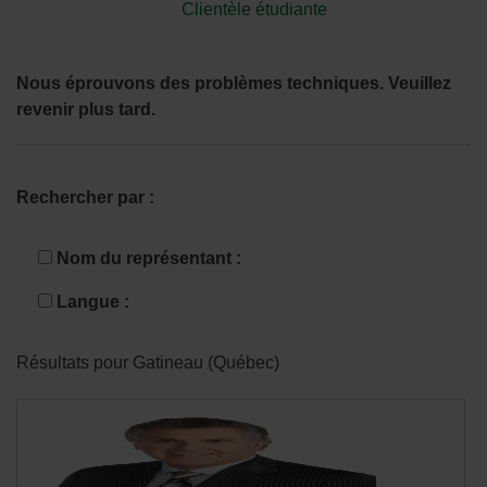
Clientèle étudiante
Nous éprouvons des problèmes techniques. Veuillez
revenir plus tard.
Rechercher par :
Nom du représentant :
Langue :
Résultats pour Gatineau (Québec)