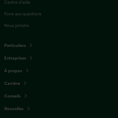
Centre d'aide
Foire aux questions
Nous joindre
Particuliers
Entreprises
À propos
Carrière
Conseils
Nouvelles