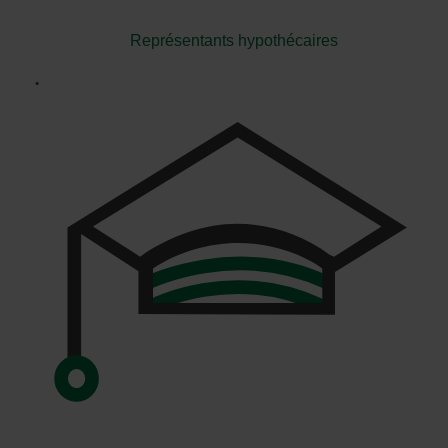
Représentants hypothécaires