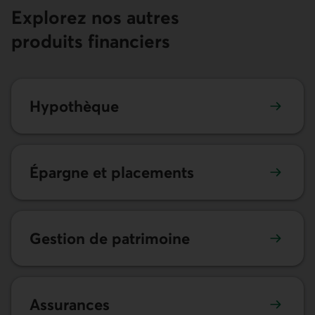
Explorez nos autres
produits financiers
Hypothèque
Épargne et placements
Gestion de patrimoine
Assurances