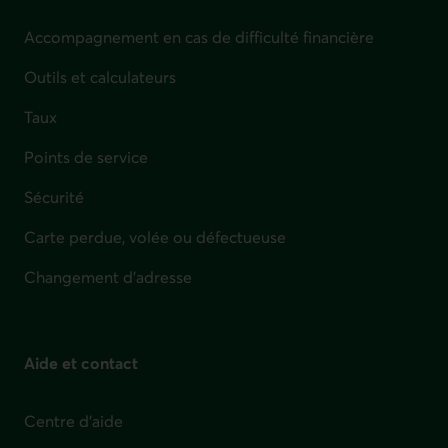
Accompagnement en cas de difficulté financière
Outils et calculateurs
Taux
Points de service
Sécurité
Carte perdue, volée ou défectueuse
Changement d'adresse
Aide et contact
Centre d'aide