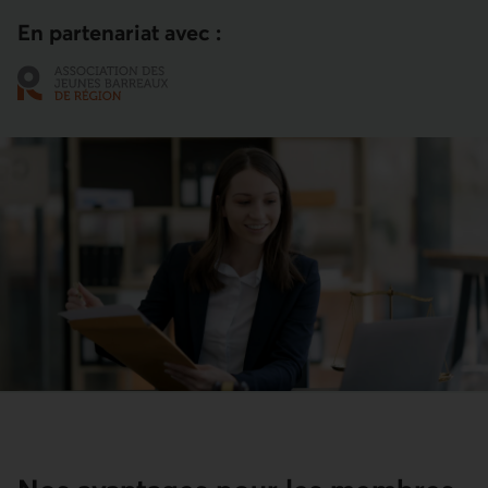
En partenariat avec :