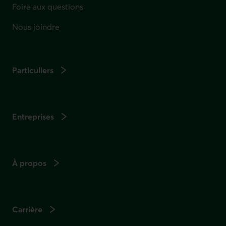
Foire aux questions
Nous joindre
Particuliers
Entreprises
À propos
Carrière