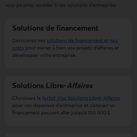
vous pourrez accéder à nos solutions d’entreprise.
Solutions de finan­cement
Découvrez nos
solutions de financement et nos
prêts
pour mener à bien vos projets d’affaires et
développer votre entreprise.
Solutions Libre-
Affaires
Choisissez le
forfait Visa Solutions Libre-
Affaires
pour vos dépenses d’entreprise et obtenez un
financement pouvant aller jusqu'à 100 000 $.