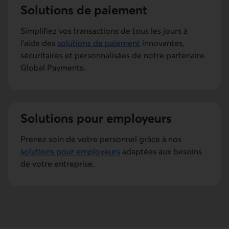
Solutions de paiement
Simplifiez vos transactions de tous les jours à
l’aide des
solutions de paiement
innovantes,
sécuritaires et personnalisées de notre partenaire
Global Payments.
Solutions pour employeurs
Prenez soin de votre personnel grâce à nos
solutions pour employeurs
adaptées aux besoins
de votre entreprise.