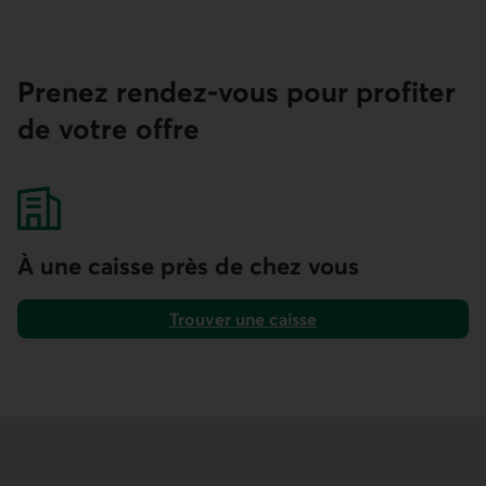
Prenez rendez-vous pour profiter
de votre offre
À une caisse près de chez vous
Trouver une caisse