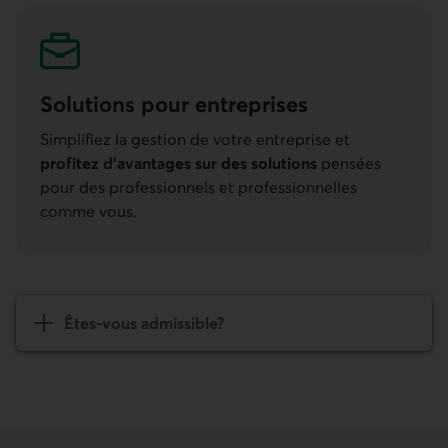
Solutions pour entre­prises
Simplifiez la gestion de votre entreprise et
profitez d’avantages sur des solutions
pensées
pour des professionnels et profession­nelles
comme vous.
Êtes-vous admissible?