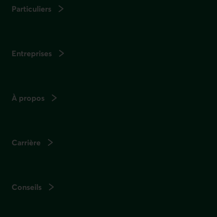
Particuliers
Entreprises
À propos
Carrière
Conseils