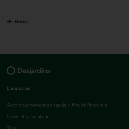
Notes
Pied de page
Liens utiles
Accompagnement en cas de difficulté financière
Outils et calculateurs
Taux