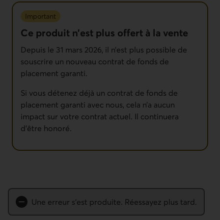
Important
Ce produit n’est plus offert à la vente
Depuis le 31 mars 2026, il n’est plus possible de
souscrire un nouveau contrat de fonds de
placement garanti.
Si vous détenez déjà un contrat de fonds de
placement garanti avec nous, cela n’a aucun
impact sur votre contrat actuel. Il continuera
d’être honoré.
Erreur
Une erreur s’est produite. Réessayez plus tard.