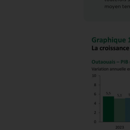
moyen ter