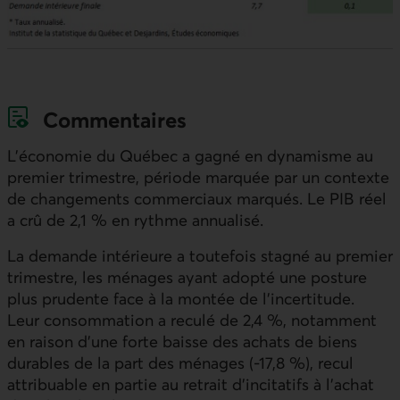
Commentaires
L’économie du Québec a gagné en dynamisme au
premier trimestre, période marquée par un contexte
de changements commerciaux marqués. Le
PIB
réel
a crû de 2,1 % en rythme annualisé.
La demande intérieure a toutefois stagné au premier
trimestre, les ménages ayant adopté une posture
plus prudente face à la montée de l’incertitude.
Leur consommation a reculé de 2,4 %, notamment
en raison d’une forte baisse des achats de biens
durables de la part des ménages (-17,8 %), recul
attribuable en partie au retrait d’incitatifs à l’achat