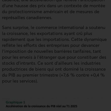
d’une hausse des prix dans un contexte de montée
du protectionnisme américain et de mesures de
représailles canadiennes.
Sans surprise, le commerce international a soutenu
la croissance, les exportations ayant crû plus
rapidement que les importations. Cette dynamique
reflète les efforts des entreprises pour devancer
l’imposition de nouvelles barrières tarifaires, tant
pour les envois à l’étranger que pour constituer des
stocks d’intrants. Ce sont d’ailleurs les industries
productrices de biens qui ont dominé la croissance
du
PIB
au premier trimestre (+7,6 % contre +0,4 %
pour les services).