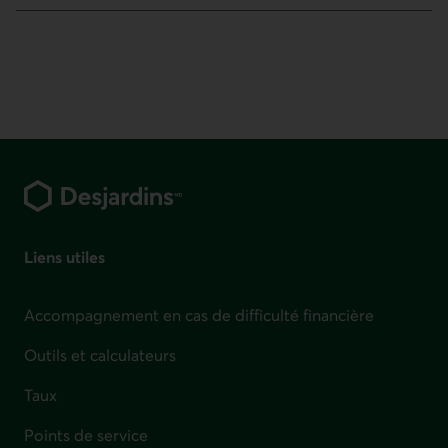
Pied de page
Liens utiles
Accompagnement en cas de difficulté financière
Outils et calculateurs
Taux
Points de service