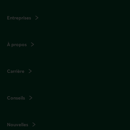
Entreprises
À propos
Carrière
Conseils
Nouvelles