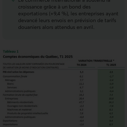
croissance grâce à un bond des
exportations (+9,4 %), les entreprises ayant
devancé leurs envois en prévision de tarifs
douaniers alors attendus en avril.