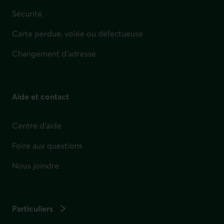
Sécurité
Carte perdue, volée ou défectueuse
Changement d'adresse
Aide et contact
Centre d'aide
Foire aux questions
Nous joindre
Particuliers