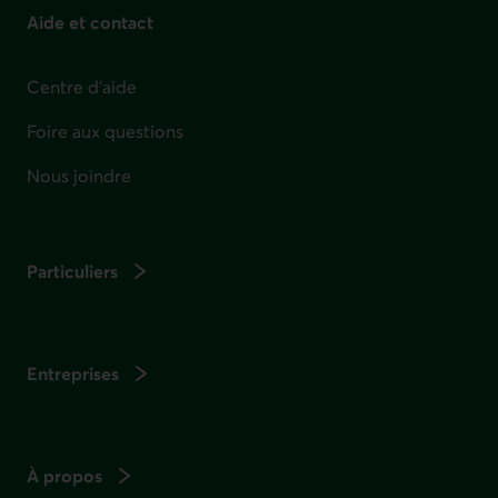
Aide et contact
Centre d'aide
Foire aux questions
Nous joindre
Particuliers
Entreprises
À propos