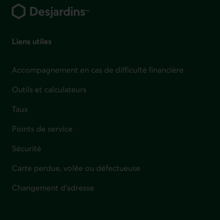
Liens utiles
Accompagnement en cas de difficulté financière
Outils et calculateurs
Taux
Points de service
Sécurité
Carte perdue, volée ou défectueuse
Changement d'adresse