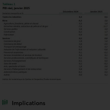
Implications