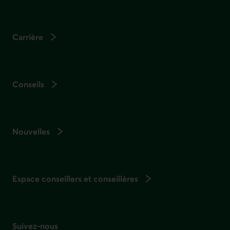
Carrière
Conseils
Nouvelles
Espace conseillers et conseillères
Suivez-nous