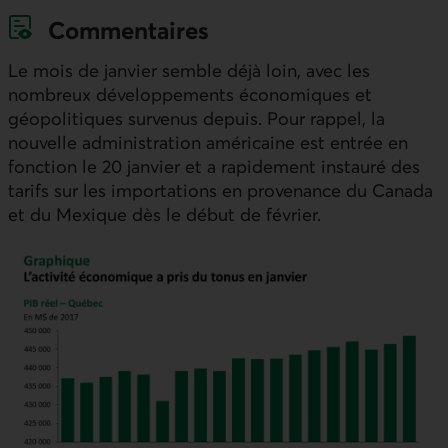
Commentaires
Le mois de janvier semble déjà loin, avec les
nombreux développements économiques et
géopolitiques survenus depuis. Pour rappel, la
nouvelle administration américaine est entrée en
fonction le 20 janvier et a rapidement instauré des
tarifs sur les importations en provenance du Canada
et du Mexique dès le début de février.