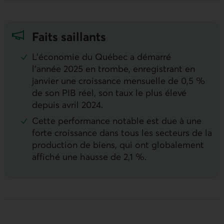
Faits saillants
L'économie du Québec a démarré
l'année 2025 en trombe, enregistrant en
janvier une croissance mensuelle de 0,5 %
de son PIB réel, son taux le plus élevé
depuis avril 2024.
Cette performance notable est due à une
forte croissance dans tous les secteurs de la
production de biens, qui ont globalement
affiché une hausse de 2,1 %.