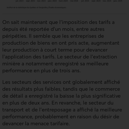
On sait maintenant que l'imposition des tarifs a
depuis été reportée d'un mois, entre autres
péripéties. Il semble que les entreprises de
production de biens en ont pris acte, augmentant
leur production à court terme pour devancer
l'application des tarifs. Le secteur de l'extraction
minière a notamment enregistré sa meilleure
performance en plus de trois ans.
Les secteurs des services ont globalement affiché
des résultats plus faibles, tandis que le commerce
de détail a enregistré la baisse la plus significative
en plus de deux ans. En revanche, le secteur du
transport et de l'entreposage a affiché la meilleure
performance, probablement en raison du désir de
devancer la menace tarifaire.