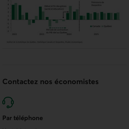
Contactez nos économistes
Par téléphone