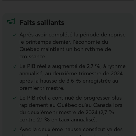
Faits saillants
Après avoir complété la période de reprise
le printemps dernier, l’économie du
Québec maintient un bon rythme de
croissance.
Le
PIB
réel a augmenté de 2,7 %, à rythme
annualisé, au deuxième trimestre de 2024,
après la hausse de 3,6 % enregistrée au
premier trimestre.
Le
PIB
réel a continué de progresser plus
rapidement au Québec qu’au Canada lors
du deuxième trimestre de 2024 (2,7 %
contre 2,1 % en taux annualisé).
Avec la deuxième hausse consécutive des