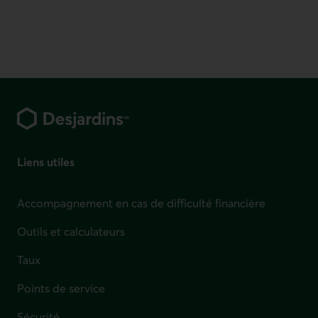
Pied de page
Liens utiles
Accompagnement en cas de difficulté financière
Outils et calculateurs
Taux
Points de service
Sécurité