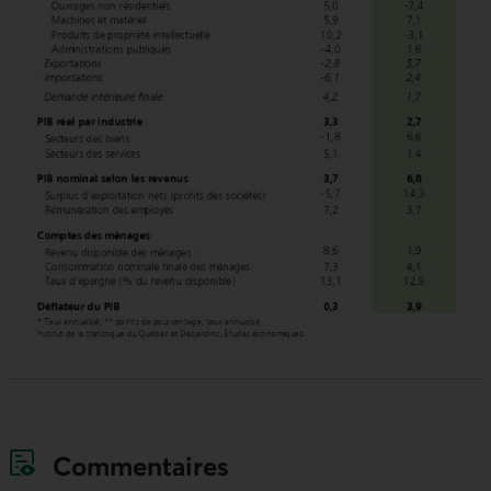
Commentaires