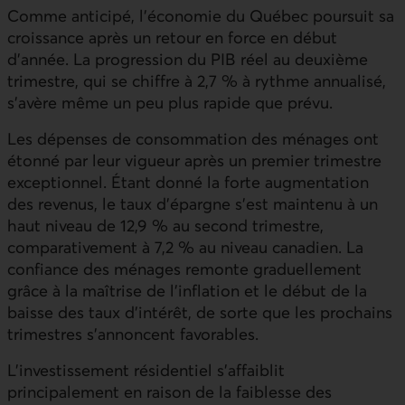
Comme anticipé, l’économie du Québec poursuit sa
croissance après un retour en force en début
d’année. La progression du
PIB
réel au deuxième
trimestre, qui se chiffre à 2,7 % à rythme annualisé,
s’avère même un peu plus rapide que prévu.
Les dépenses de consommation des ménages ont
étonné par leur vigueur après un premier trimestre
exceptionnel. Étant donné la forte augmentation
des revenus, le taux d’épargne s’est maintenu à un
haut niveau de 12,9 % au second trimestre,
comparativement à 7,2 % au niveau canadien. La
confiance des ménages remonte graduellement
grâce à la maîtrise de l’inflation et le début de la
baisse des taux d’intérêt, de sorte que les prochains
trimestres s’annoncent favorables.
L’investissement résidentiel s’affaiblit
principalement en raison de la faiblesse des