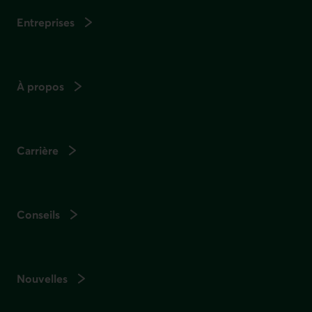
Entreprises
À propos
Carrière
Conseils
Nouvelles