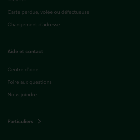
Carte perdue, volée ou défectueuse
Changement d'adresse
Aide et contact
Centre d'aide
Foire aux questions
Nous joindre
Particuliers