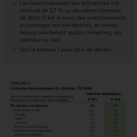
Les investissements des entreprises ont
diminué de 2,7 % au deuxième trimestre
de 2024. C’est le recul des investissements
en ouvrages non résidentiels, en baisse
depuis maintenant quatre trimestres, qui
explique ce repli.
Voir le tableau 1 pour plus de détails.