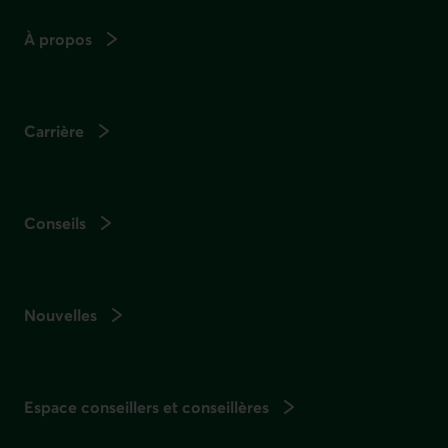
À propos
Carrière
Conseils
Nouvelles
Espace conseillers et conseillères