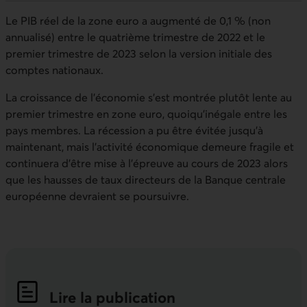
Le PIB réel de la zone euro a augmenté de 0,1 % (non
annualisé) entre le quatrième trimestre de 2022 et le
premier trimestre de 2023 selon la version initiale des
comptes nationaux.
La croissance de l’économie s’est montrée plutôt lente au
premier trimestre en zone euro, quoiqu’inégale entre les
pays membres. La récession a pu être évitée jusqu’à
maintenant, mais l’activité économique demeure fragile et
continuera d’être mise à l’épreuve au cours de 2023 alors
que les hausses de taux directeurs de la Banque centrale
européenne devraient se poursuivre.
Lire la publication