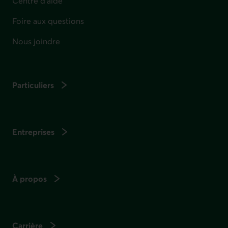
Centre d'aide
Foire aux questions
Nous joindre
Particuliers
Entreprises
À propos
Carrière