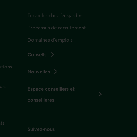
Travailler chez Desjardins
Processus de recrutement
Domaines d’emplois
Conseils
utions
Nouvelles
urs
Espace conseillers et
conseillères
ts
Suivez-nous