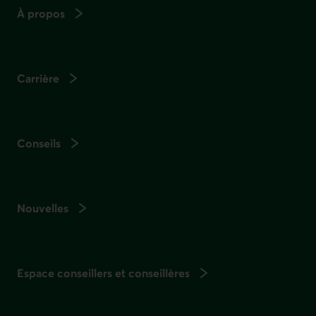
À propos
Carrière
Conseils
Nouvelles
Espace conseillers et conseillères