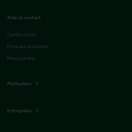
Aide et contact
Centre d'aide
Foire aux questions
Nous joindre
Particuliers
Entreprises