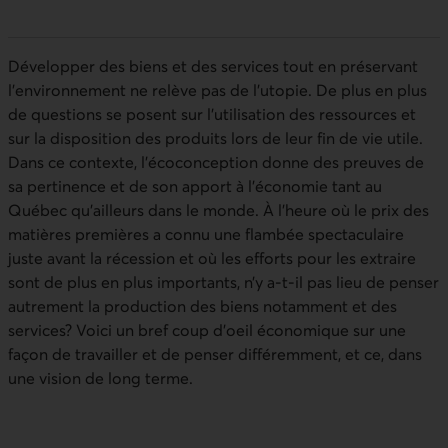
Développer des biens et des services tout en préservant
l’environnement ne relève pas de l’utopie. De plus en plus
de questions se posent sur l’utilisation des ressources et
sur la disposition des produits lors de leur fin de vie utile.
Dans ce contexte, l’écoconception donne des preuves de
sa pertinence et de son apport à l’économie tant au
Québec qu’ailleurs dans le monde. À l’heure où le prix des
matières premières a connu une flambée spectaculaire
juste avant la récession et où les efforts pour les extraire
sont de plus en plus importants, n’y a-t-il pas lieu de penser
autrement la production des biens notamment et des
services? Voici un bref coup d’oeil économique sur une
façon de travailler et de penser différemment, et ce, dans
une vision de long terme.