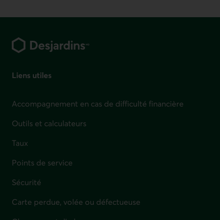
Pied de page
Liens utiles
Accompagnement en cas de difficulté financière
Outils et calculateurs
Taux
Points de service
Sécurité
Carte perdue, volée ou défectueuse