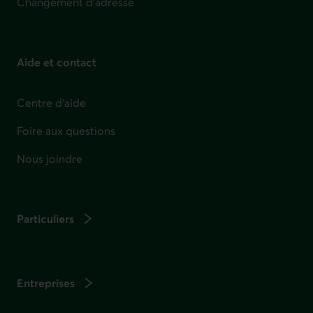
Changement d'adresse
Aide et contact
Centre d'aide
Foire aux questions
Nous joindre
Particuliers
Entreprises