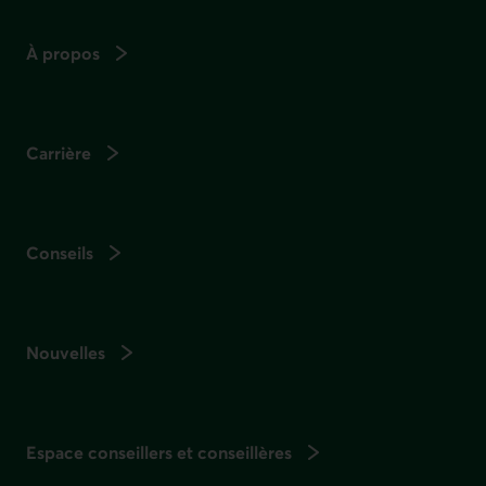
À propos
Carrière
Conseils
Nouvelles
Espace conseillers et conseillères