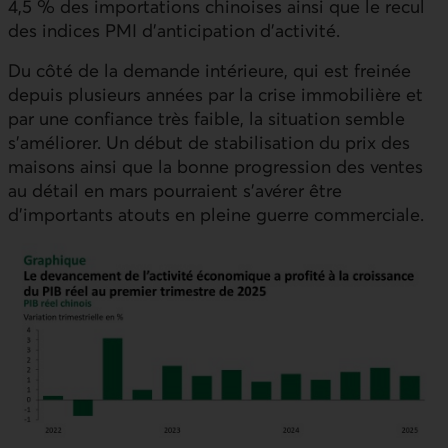
4,5 % des importations chinoises ainsi que le recul
des indices
PMI
d’anticipation d’activité.
Du côté de la demande intérieure, qui est freinée
depuis plusieurs années par la crise immobilière et
par une confiance très faible, la situation semble
s’améliorer. Un début de stabilisation du prix des
maisons ainsi que la bonne progression des ventes
au détail en mars pourraient s’avérer être
d’importants atouts en pleine guerre commerciale.