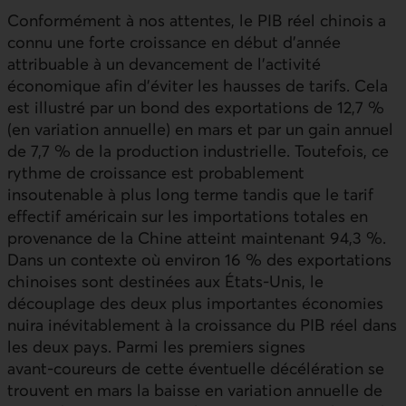
Conformément à nos attentes, le
PIB
réel chinois a
connu une forte croissance en début d’année
attribuable à un devancement de l’activité
économique afin d’éviter les hausses de tarifs. Cela
est illustré par un bond des exportations de 12,7 %
(en variation annuelle) en mars et par un gain annuel
de 7,7 % de la production industrielle. Toutefois, ce
rythme de croissance est probablement
insoutenable à plus long terme tandis que le tarif
effectif américain sur les importations totales en
provenance de la Chine atteint maintenant 94,3 %.
Dans un contexte où environ 16 % des exportations
chinoises sont destinées aux États‑Unis, le
découplage des deux plus importantes économies
nuira inévitablement à la croissance du
PIB
réel dans
les deux pays. Parmi les premiers signes
avant‑coureurs de cette éventuelle décélération se
trouvent en mars la baisse en variation annuelle de