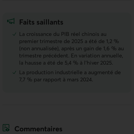
Faits saillants
La croissance du
PIB
réel chinois au
premier trimestre de 2025 a été de 1,2 %
(non annualisée), après un gain de 1,6 % au
trimestre précédent. En variation annuelle,
la hausse a été de 5,4 % à l’hiver 2025.
La production industrielle a augmenté de
7,7 % par rapport à mars 2024.
Commentaires