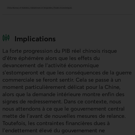
Implications
La forte progression du
PIB
réel chinois risque
d’être éphémère alors que les effets du
devancement de l’activité économique
s’estomperont et que les conséquences de la guerre
commerciale se feront sentir. Cela se passe à un
moment particulièrement délicat pour la Chine,
alors que la demande intérieure montre enfin des
signes de redressement. Dans ce contexte, nous
nous attendons à ce que le gouvernement central
mette de l’avant de nouvelles mesures de relance.
Toutefois, les contraintes financières dues à
l’endettement élevé du gouvernement ne