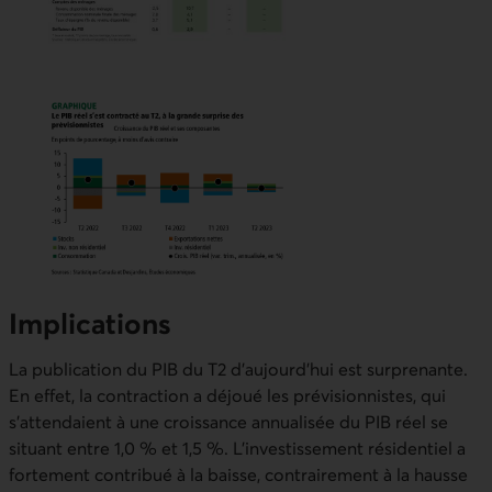
Implications
La publication du PIB du T2 d’aujourd’hui est surprenante.
En effet, la contraction a déjoué les prévisionnistes, qui
s’attendaient à une croissance annualisée du PIB réel se
situant entre 1,0 % et 1,5 %. L’investissement résidentiel a
fortement contribué à la baisse, contrairement à la hausse