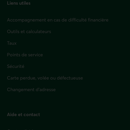
Liens utiles
Accompagnement en cas de difficulté financière
Outils et calculateurs
Taux
Points de service
Sécurité
Carte perdue, volée ou défectueuse
Changement d'adresse
Aide et contact