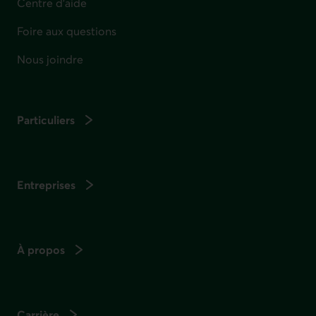
Centre d'aide
Foire aux questions
Nous joindre
Particuliers
Entreprises
À propos
Carrière