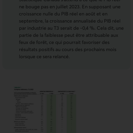
ne bouge pas en juillet 2023. En supposant une
croissance nulle du PIB réel en août et en
septembre, la croissance annualisée du PIB réel
par industrie au T3 serait de -0,4 %. Cela dit, une
partie de la faiblesse peut être attribuable aux
feux de forêt, ce qui pourrait favoriser des
résultats positifs au cours des prochains mois
lorsque ce sera relancé.