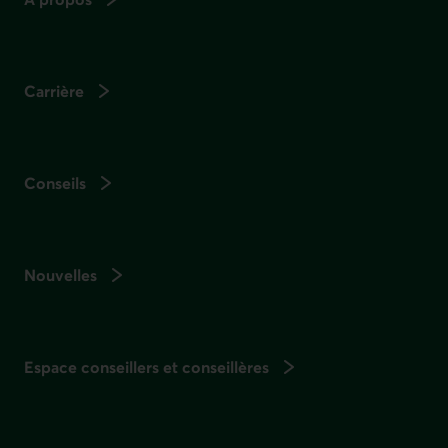
Carrière
Conseils
Nouvelles
Espace conseillers et conseillères