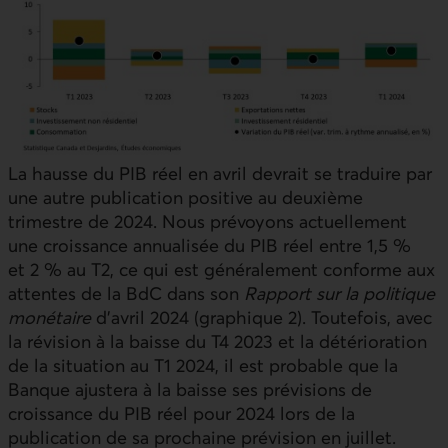
La hausse du
PIB
réel en avril devrait se traduire par
une autre publication positive au deuxième
trimestre de 2024. Nous prévoyons actuellement
une croissance annualisée du
PIB
réel entre 1,5 %
et 2 % au T2, ce qui est généralement conforme aux
attentes de la
BdC
dans son
Rapport sur la politique
monétaire
d’avril 2024 (graphique 2). Toutefois, avec
la révision à la baisse du T4 2023 et la détérioration
de la situation au T1 2024, il est probable que la
Banque ajustera à la baisse ses prévisions de
croissance du PIB réel pour 2024 lors de la
publication de sa prochaine prévision en juillet.