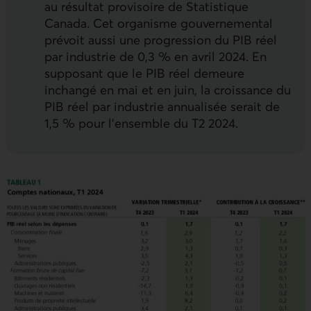
au résultat provisoire de Statistique
Canada. Cet organisme gouvernemental
prévoit aussi une progression du
PIB
réel
par industrie de 0,3 % en avril 2024. En
supposant que le
PIB
réel demeure
inchangé en mai et en juin, la croissance du
PIB
réel par industrie annualisée serait de
1,5 % pour l’ensemble du T2 2024.