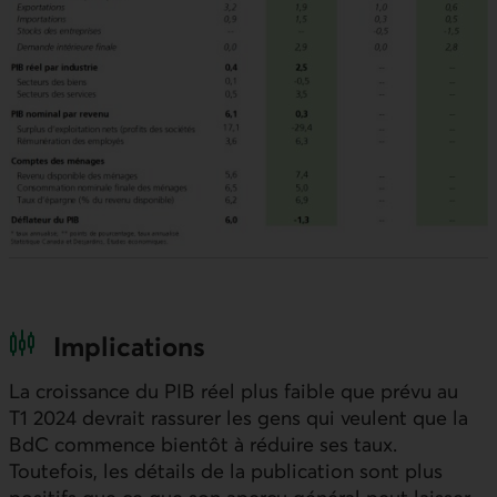
Implications
La croissance du
PIB
réel plus faible que prévu au
T1 2024 devrait rassurer les gens qui veulent que la
BdC
commence bientôt à réduire ses taux.
Toutefois, les détails de la publication sont plus