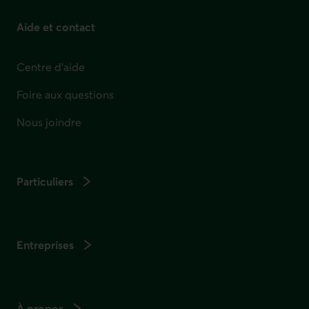
Aide et contact
Centre d'aide
Foire aux questions
Nous joindre
Particuliers
Entreprises
À propos