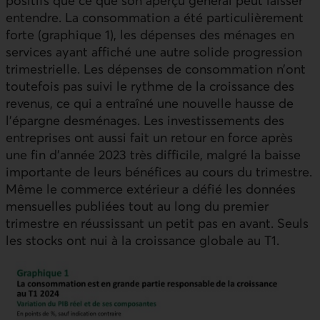
positifs que ce que son aperçu général peut laisser
entendre. La consommation a été particulièrement
forte (graphique 1), les dépenses des ménages en
services ayant affiché une autre solide progression
trimestrielle. Les dépenses de consommation n’ont
toutefois pas suivi le rythme de la croissance des
revenus, ce qui a entraîné une nouvelle hausse de
l’épargne desménages. Les investissements des
entreprises ont aussi fait un retour en force après
une fin d’année 2023 très difficile, malgré la baisse
importante de leurs bénéfices au cours du trimestre.
Même le commerce extérieur a défié les données
mensuelles publiées tout au long du premier
trimestre en réussissant un petit pas en avant. Seuls
les stocks ont nui à la croissance globale au T1.