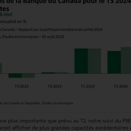
ce plus importante que prévu au T2, notre suivi du
PIB
rait afficher de plus grandes capacités excédentaires