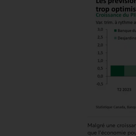
Malgré une croissan
que l’économie pour