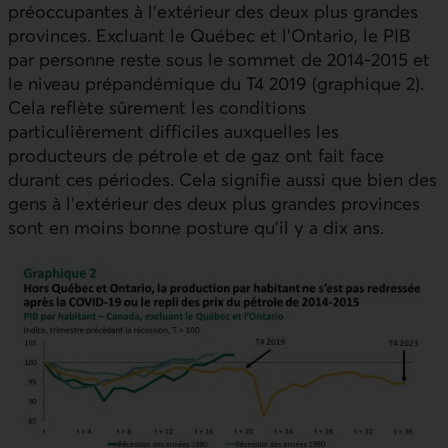
préoccupantes à l’extérieur des deux plus grandes
provinces. Excluant le Québec et l’Ontario, le
PIB
par personne reste sous le sommet de 2014‑2015 et
le niveau prépandémique du T4 2019 (graphique 2).
Cela reflète sûrement les conditions
particulièrement difficiles auxquelles les
producteurs de pétrole et de gaz ont fait face
durant ces périodes. Cela signifie aussi que bien des
gens à l’extérieur des deux plus grandes provinces
sont en moins bonne posture qu’il y a dix ans.