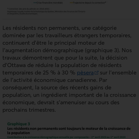
Les résidents non permanents, une catégorie
dominée par les travailleurs étrangers temporaires,
continuent d’être le principal moteur de
l’augmentation démographique (graphique 3). Nos
travaux démontrent que pour la suite, la décision
d’Ottawa de réduire la population de résidents
temporaires de 25 % à 30 %
pèsera
sur l’ensemble
Lien externe au site.
de l’activité économique canadienne. Par
conséquent, la source des récents gains de
population, un ingrédient important de la croissance
économique, devrait s’amenuiser au cours des
prochains trimestres.