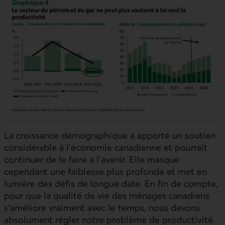
La croissance démographique a apporté un soutien
considérable à l’économie canadienne et pourrait
continuer de le faire à l’avenir. Elle masque
cependant une faiblesse plus profonde et met en
lumière des défis de longue date. En fin de compte,
pour que la qualité de vie des ménages canadiens
s’améliore vraiment avec le temps, nous devons
absolument régler notre problème de productivité.