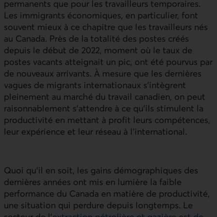
permanents que pour les travailleurs temporaires.
Les immigrants économiques, en particulier, font
souvent mieux à ce chapitre que les travailleurs nés
au Canada. Près de la totalité des postes créés
depuis le début de 2022, moment où le taux de
postes vacants atteignait un pic, ont été pourvus par
de nouveaux arrivants. À mesure que les dernières
vagues de migrants internationaux s’intègrent
pleinement au marché du travail canadien, on peut
raisonnablement s’attendre à ce qu’ils stimulent la
productivité en mettant à profit leurs compétences,
leur expérience et leur réseau à l’international.
Quoi qu’il en soit, les gains démographiques des
dernières années ont mis en lumière la faible
performance du Canada en matière de productivité,
une situation qui perdure depuis longtemps. Le
secteur de l’
extraction pétrolière et gazière est de