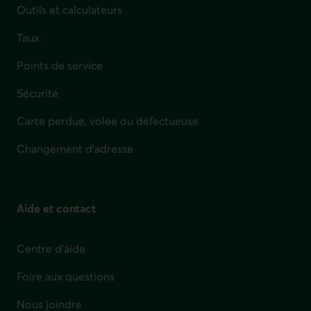
Outils et calculateurs
Taux
Points de service
Sécurité
Carte perdue, volée ou défectueuse
Changement d'adresse
Aide et contact
Centre d'aide
Foire aux questions
Nous joindre