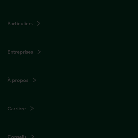
Particuliers
Entreprises
À propos
Carrière
Conseils