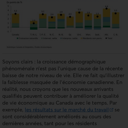
Soyons clairs : la croissance démographique
phénoménale n’est pas l’unique cause de la récente
baisse de notre niveau de vie. Elle ne fait qu’illustrer
la faiblesse masquée de l’économie canadienne. En
réalité, nous croyons que les nouveaux arrivants
qualifiés peuvent contribuer à améliorer la qualité
de vie économique au Canada avec le temps. Par
exemple,
les résultats sur le marché du travail
se
Lien externe au site.
sont considérablement améliorés au cours des
dernières années, tant pour les résidents