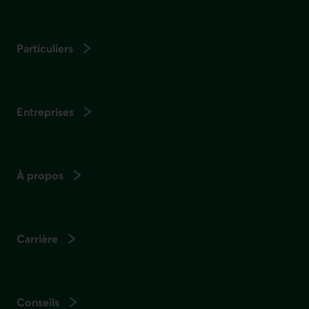
Particuliers
Entreprises
À propos
Carrière
Conseils