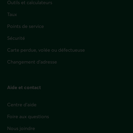
Outils et calculateurs
Taux
Points de service
Sécurité
Carte perdue, volée ou défectueuse
Changement d'adresse
Aide et contact
Centre d'aide
Foire aux questions
Nous joindre