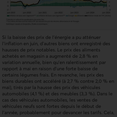
Si la baisse des prix de l’énergie a pu atténuer
l’inflation en juin, d’autres biens ont enregistré des
hausses de prix notables. Le prix des aliments
achetés en magasin a augmenté de 2,8 % en
variation annuelle, bien qu’en ralentissement par
rapport à mai en raison d’une forte baisse de
certains légumes frais. En revanche, les prix des
biens durables ont accéléré (à 2,7 % contre 2,0 % en
mai), tirés par la hausse des prix des véhicules
automobiles (4,1 %) et des meubles (3,3 %). Dans le
cas des véhicules automobiles, les ventes de
véhicules neufs sont fortes depuis le début de
l’année, probablement pour devancer les tarifs. Cela,