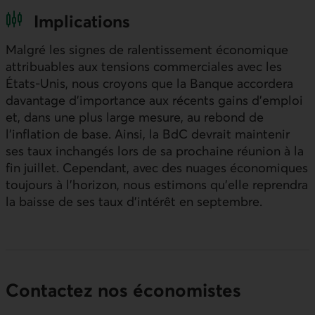
Implications
Malgré les signes de ralentissement économique
attribuables aux tensions commerciales avec les
États-Unis, nous croyons que la Banque accordera
davantage d’importance aux récents gains d’emploi
et, dans une plus large mesure, au rebond de
l’inflation de base. Ainsi, la
BdC
devrait maintenir
ses taux inchangés lors de sa prochaine réunion à la
fin juillet. Cependant, avec des nuages économiques
toujours à l’horizon, nous estimons qu’elle reprendra
la baisse de ses taux d’intérêt en septembre.
Contactez nos économistes