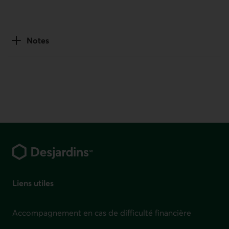
Notes
Pied de page
Liens utiles
Accompagnement en cas de difficulté financière