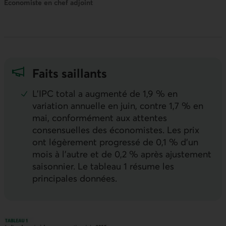
Économiste en chef adjoint
Faits saillants
L’
IPC
total a augmenté de 1,9 % en
variation annuelle en juin, contre 1,7 % en
mai, conformément aux attentes
consensuelles des économistes. Les prix
ont légèrement progressé de 0,1 % d’un
mois à l’autre et de 0,2 % après ajustement
saisonnier. Le tableau 1 résume les
principales données.