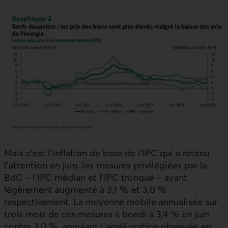
Mais c’est l’inflation de base de l’
IPC
qui a retenu
l’attention en juin, les mesures privilégiées par la
BdC
– l’
IPC
médian et l’
IPC
tronqué – ayant
légèrement augmenté à 3,1 % et 3,0 %
respectivement. La moyenne mobile annualisée sur
trois mois de ces mesures a bondi à 3,4 % en juin
contre 3,0 %, annulant l’amélioration observée en